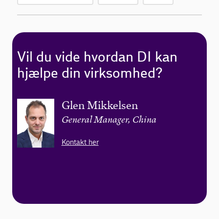
Vil du vide hvordan DI kan
hjælpe din virksomhed?
Glen Mikkelsen
General Manager, China
Kontakt her