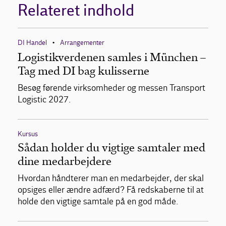
Relateret indhold
DI Handel
Arrangementer
•
Logistikverdenen samles i München –
Tag med DI bag kulisserne
Besøg førende virksomheder og messen Transport
Logistic 2027.
Kursus
Sådan holder du vigtige samtaler med
dine medarbejdere
Hvordan håndterer man en medarbejder, der skal
opsiges eller ændre adfærd? Få redskaberne til at
holde den vigtige samtale på en god måde.