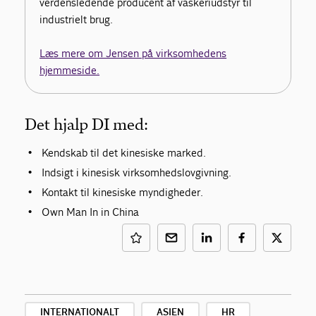
verdensledende producent af vaskeriudstyr til
industrielt brug.
Læs mere om Jensen på virksomhedens
hjemmeside.
Det hjalp DI med:
Kendskab til det kinesiske marked.
Indsigt i kinesisk virksomhedslovgivning.
Kontakt til kinesiske myndigheder.
Own Man In in China
INTERNATIONALT
ASIEN
HR