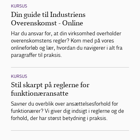
KURSUS
Din guide til Industriens
Overenskomst - Online
Har du ansvar for, at din virksomhed overholder
overenskomstens regler? Kom med på vores
onlineforløb og lær, hvordan du navigerer i alt fra
paragraffer til praksis.
KURSUS
Stil skarpt på reglerne for
funktionæransatte
Savner du overblik over ansættelsesforhold for
funktionærer? Vi giver dig indsigt i reglerne og de
forhold, der har størst betydning i praksis.