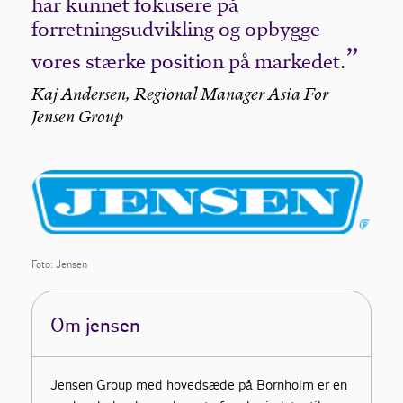
har kunnet fokusere på
forretningsudvikling og opbygge
vores stærke position på markedet.
Kaj Andersen, Regional Manager Asia For
Jensen Group
Foto: Jensen
Om jensen
Jensen Group med hovedsæde på Bornholm er en