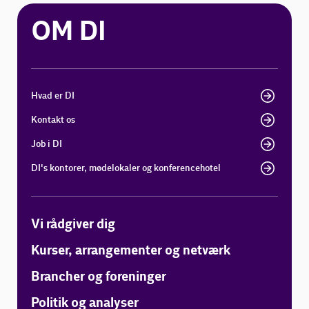
OM DI
Hvad er DI
Kontakt os
Job i DI
DI's kontorer, mødelokaler og konferencehotel
Vi rådgiver dig
Kurser, arrangementer og netværk
Brancher og foreninger
Politik og analyser