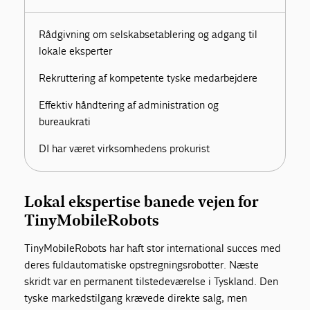
Rådgivning om selskabsetablering og adgang til
lokale eksperter
Rekruttering af kompetente tyske medarbejdere
Effektiv håndtering af administration og
bureaukrati
DI har været virksomhedens prokurist
Lokal ekspertise banede vejen for
TinyMobileRobots
TinyMobileRobots har haft stor international succes med
deres fuldautomatiske opstregningsrobotter. Næste
skridt var en permanent tilstedeværelse i Tyskland. Den
tyske markedstilgang krævede direkte salg, men