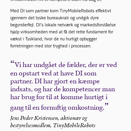
Med DI som partner kom TinyMobileRobots effektivt
igennem det tyske bureaukrati og undgik dyre
begynderfejl. DI’s lokale netværk og markedsforståelse
hjalp virksomheden med at få det rette fundament for
vækst i Tyskland, hvor de nu hurtigt opbygger
forretningen med stor tryghed i processen.
Vi har undgået de fælder, der er ved
en opstart ved at have DI som
partner. DI har gjort en kæmpe
indsats, og har de kompetencer man
har brug for til at komme hurtigt i
gang til en fornuftig omkostning.
Jens Peder Kristensen, aktionær og
bestyrelsesmedlem, TinyMobileRobots