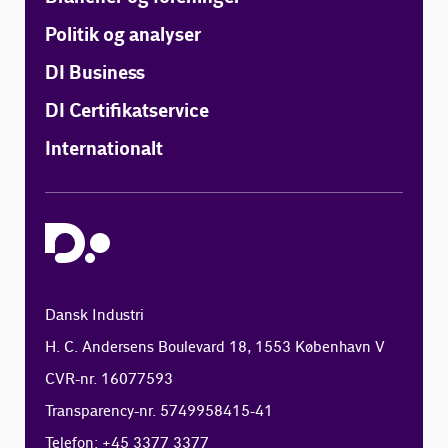
Politik og analyser
DI Business
DI Certifikatservice
Internationalt
Dansk Industri
H. C. Andersens Boulevard 18, 1553 København V
CVR-nr. 16077593
Transparency-nr. 5749958415-41
Telefon: +45 3377 3377