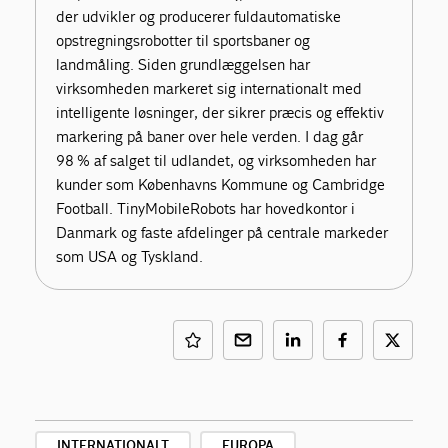
der udvikler og producerer fuldautomatiske
opstregningsrobotter til sportsbaner og
landmåling. Siden grundlæggelsen har
virksomheden markeret sig internationalt med
intelligente løsninger, der sikrer præcis og effektiv
markering på baner over hele verden. I dag går
98 % af salget til udlandet, og virksomheden har
kunder som Københavns Kommune og Cambridge
Football. TinyMobileRobots har hovedkontor i
Danmark og faste afdelinger på centrale markeder
som USA og Tyskland.
INTERNATIONALT
EUROPA