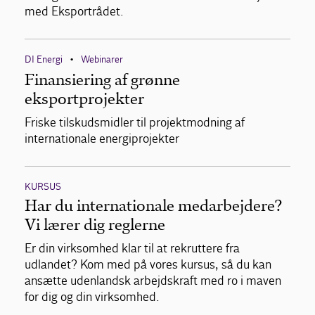
med Eksportrådet.
DI Energi
Webinarer
•
Finansiering af grønne
eksportprojekter
Friske tilskudsmidler til projektmodning af
internationale energiprojekter
KURSUS
Har du internationale medarbejdere?
Vi lærer dig reglerne
Er din virksomhed klar til at rekruttere fra
udlandet? Kom med på vores kursus, så du kan
ansætte udenlandsk arbejdskraft med ro i maven
for dig og din virksomhed.