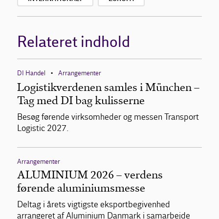
Relateret indhold
DI Handel
Arrangementer
•
Logistikverdenen samles i München –
Tag med DI bag kulisserne
Besøg førende virksomheder og messen Transport
Logistic 2027.
Arrangementer
ALUMINIUM 2026 – verdens
førende aluminiumsmesse
Deltag i årets vigtigste eksportbegivenhed
arrangeret af Aluminium Danmark i samarbejde