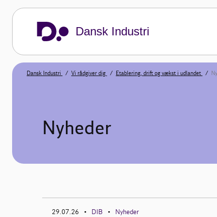
Dansk Industri
Dansk Industri
Vi rådgiver dig
Etablering, drift og vækst i udlandet
Ny
Nyheder
29.07.26
DIB
Nyheder
•
•