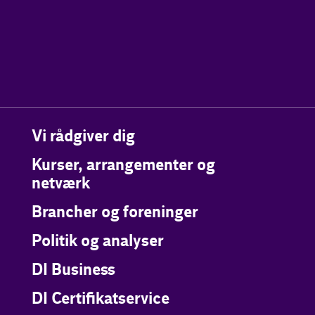
Vi rådgiver dig
Kurser, arrangementer og
netværk
Brancher og foreninger
Politik og analyser
DI Business
DI Certifikatservice