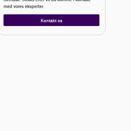
med vores eksperter.
Kontakt os