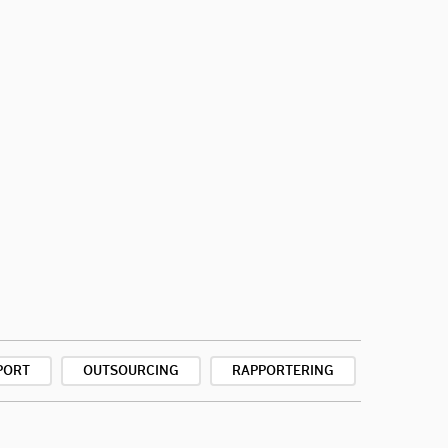
PORT
OUTSOURCING
RAPPORTERING