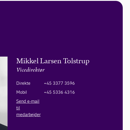
Mikkel Larsen Tolstrup
Vicedirektør
Direkte
+45 3377 3596
Mobil
+45 5336 4316
Send e-mail
til
medarbejder