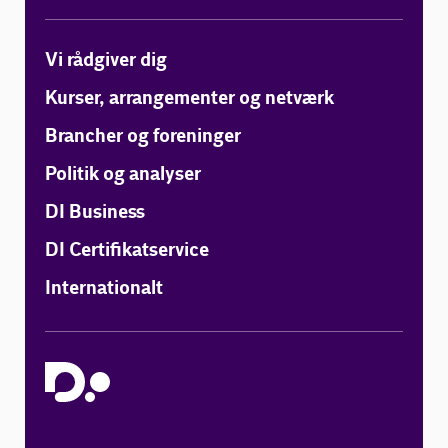
Vi rådgiver dig
Kurser, arrangementer og netværk
Brancher og foreninger
Politik og analyser
DI Business
DI Certifikatservice
Internationalt