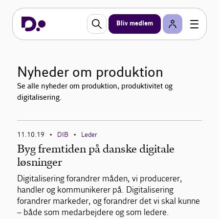
Bliv medlem
Nyheder om produktion
Se alle nyheder om produktion, produktivitet og
digitalisering.
11.10.19
DIB
Leder
•
•
Byg fremtiden på danske digitale
løsninger
Digitalisering forandrer måden, vi producerer,
handler og kommunikerer på. Digitalisering
forandrer markeder, og forandrer det vi skal kunne
– både som medarbejdere og som ledere.