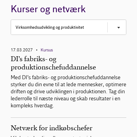
Kurser og netværk
Virksomhedsudvikling og produktivitet
17.03.2027
Kursus
•
DI’s fabriks- og
Bestyrelse
produktionschefuddannelse
Med DI’s fabriks- og produktionschefuddannelse
styrker du din evne til at lede mennesker, optimere
driften og drive udviklingen i produktionen. Tag din
lederrolle til næste niveau og skab resultater i en
kompleks hverdag.
Netværk for indkøbschefer