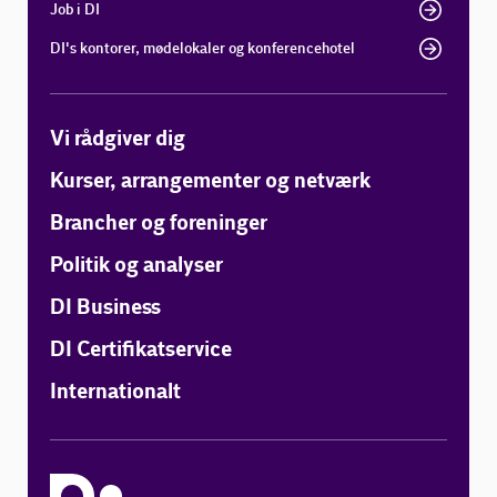
Job i DI
DI's kontorer, mødelokaler og konferencehotel
Vi rådgiver dig
Kurser, arrangementer og netværk
Brancher og foreninger
Politik og analyser
DI Business
DI Certifikatservice
Internationalt