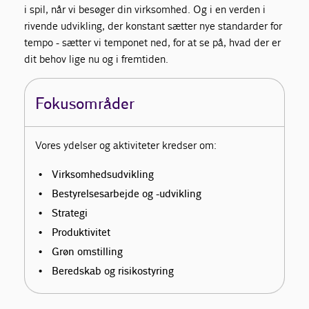
i spil, når vi besøger din virksomhed. Og i en verden i
rivende udvikling, der konstant sætter nye standarder for
tempo - sætter vi temponet ned, for at se på, hvad der er
dit behov lige nu og i fremtiden.
Fokusområder
Vores ydelser og aktiviteter kredser om:
Virksomhedsudvikling
Bestyrelsesarbejde og -udvikling
Strategi
Produktivitet
Grøn omstilling
Beredskab og risikostyring