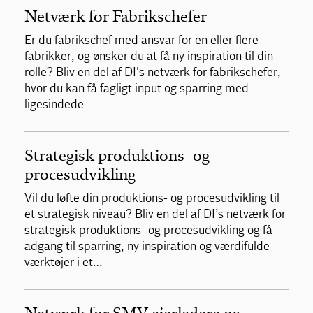
Netværk for Fabrikschefer
Er du fabrikschef med ansvar for en eller flere
fabrikker, og ønsker du at få ny inspiration til din
rolle? Bliv en del af DI's netværk for fabrikschefer,
hvor du kan få fagligt input og sparring med
ligesindede.
Strategisk produktions- og
procesudvikling
Vil du løfte din produktions- og procesudvikling til
et strategisk niveau? Bliv en del af DI’s netværk for
strategisk produktions- og procesudvikling og få
adgang til sparring, ny inspiration og værdifulde
værktøjer i et…