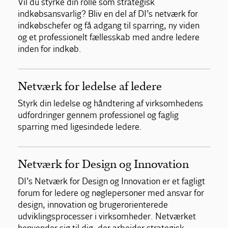
Vil du styrke din rolle som strategisk
indkøbsansvarlig? Bliv en del af DI’s netværk for
indkøbschefer og få adgang til sparring, ny viden
og et professionelt fællesskab med andre ledere
inden for indkøb.
Netværk for ledelse af ledere
Styrk din ledelse og håndtering af virksomhedens
udfordringer gennem professionel og faglig
sparring med ligesindede ledere.
Netværk for Design og Innovation
DI’s Netværk for Design og Innovation er et fagligt
forum for ledere og nøglepersoner med ansvar for
design, innovation og brugerorienterede
udviklingsprocesser i virksomheder. Netværket