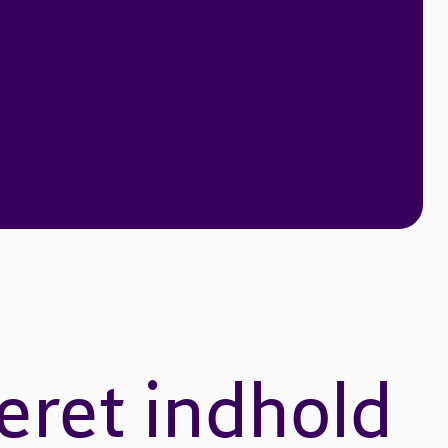
eret indhold