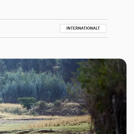
INTERNATIONALT