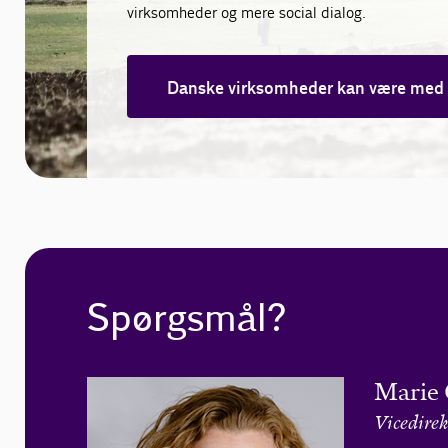
virksomheder og mere social dialog.
Danske virksomheder kan være med
Spørgsmål?
Marie
Vicedirek