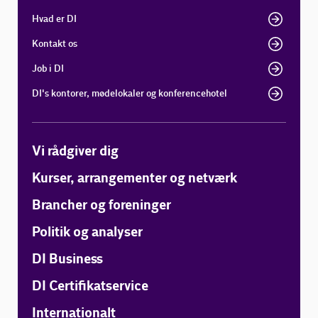
Hvad er DI
Kontakt os
Job i DI
DI's kontorer, mødelokaler og konferencehotel
Vi rådgiver dig
Kurser, arrangementer og netværk
Brancher og foreninger
Politik og analyser
DI Business
DI Certifikatservice
Internationalt