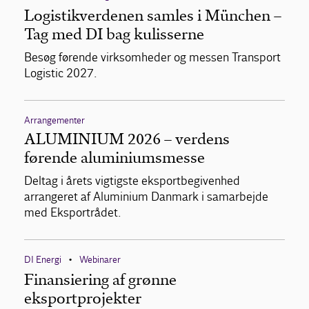
Logistikverdenen samles i München –
Tag med DI bag kulisserne
Besøg førende virksomheder og messen Transport
Logistic 2027.
Arrangementer
ALUMINIUM 2026 – verdens
førende aluminiumsmesse
Deltag i årets vigtigste eksportbegivenhed
arrangeret af Aluminium Danmark i samarbejde
med Eksportrådet.
DI Energi
Webinarer
•
Finansiering af grønne
eksportprojekter