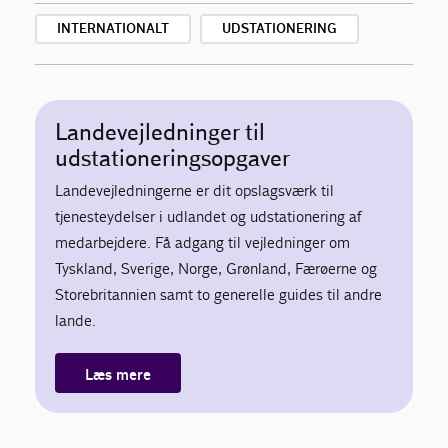
INTERNATIONALT
UDSTATIONERING
Landevejledninger til
udstationeringsopgaver
Landevejledningerne er dit opslagsværk til
tjenesteydelser i udlandet og udstationering af
medarbejdere. Få adgang til vejledninger om
Tyskland, Sverige, Norge, Grønland, Færøerne og
Storebritannien samt to generelle guides til andre
lande.
Læs mere