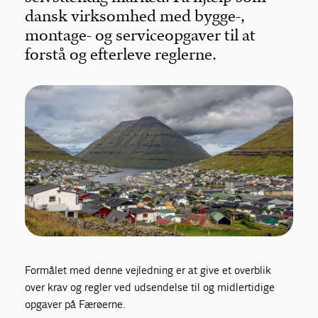
dansk virksomhed med bygge-,
montage- og serviceopgaver til at
forstå og efterleve reglerne.
Formålet med denne vejledning er at give et overblik
over krav og regler ved udsendelse til og midlertidige
opgaver på Færøerne.