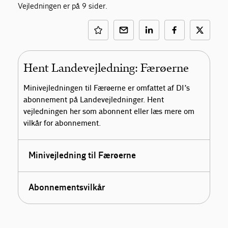
Vejledningen er på 9 sider.
Hent Landevejledning: Færøerne
Minivejledningen til Færøerne er omfattet af DI’s
abonnement på Landevejledninger. Hent
vejledningen her som abonnent eller læs mere om
vilkår for abonnement.
Minivejledning til Færøerne
Abonnementsvilkår