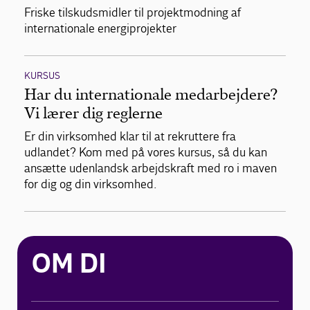
Friske tilskudsmidler til projektmodning af
internationale energiprojekter
KURSUS
Har du internationale medarbejdere?
Vi lærer dig reglerne
Er din virksomhed klar til at rekruttere fra
udlandet? Kom med på vores kursus, så du kan
ansætte udenlandsk arbejdskraft med ro i maven
for dig og din virksomhed.
OM DI