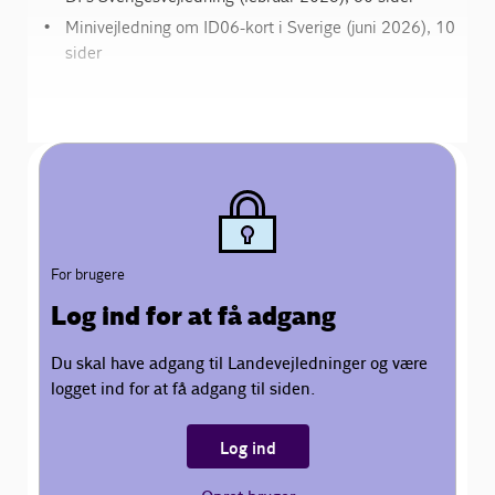
Minivejledning om ID06-kort i Sverige (juni 2026), 10
sider
For brugere
Log ind for at få adgang
Du skal have adgang til Landevejledninger og være
logget ind for at få adgang til siden.
Log ind