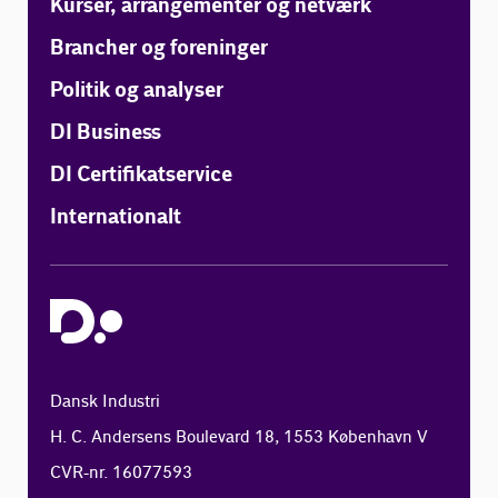
Kurser, arrangementer og netværk
Brancher og foreninger
Politik og analyser
DI Business
DI Certifikatservice
Internationalt
Dansk Industri
H. C. Andersens Boulevard 18, 1553 København V
CVR-nr. 16077593