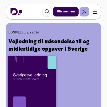
Bliv medlem
UDGIVELSE: juli 2026
Vejledning til udsendelse til og
midlertidige opgaver i Sverige