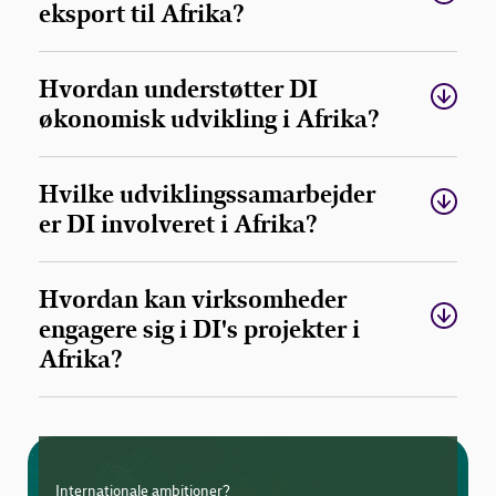
eksport til Afrika?
Hvordan understøtter DI
økonomisk udvikling i Afrika?
Hvilke udviklingssamarbejder
er DI involveret i Afrika?
Hvordan kan virksomheder
engagere sig i DI's projekter i
Afrika?
Internationale ambitioner?