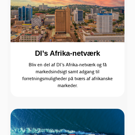
DI’s Afrika-netværk
Bliv en del af DI’s Afrika-netværk og få
markedsindsigt samt adgang til
forretningsmuligheder på tværs af afrikanske
markeder.