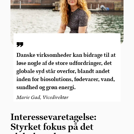
Danske virksomheder kan bidrage til at
løse nogle af de store udfordringer, det
globale syd står overfor, blandt andet
inden for biosolutions, fødevarer, vand,
sundhed og grøn energi.
Marie Gad, Vicedirektør
Interessevaretagelse:
Styrket fo
kus på det