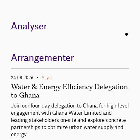
Analyser
Arrangementer
24.08.2026
Aflyst
•
Water & Energy Efficiency Delegation
to Ghana
Join our four-day delegation to Ghana for high-level
engagement with Ghana Water Limited and
leading stakeholders on-site and explore concrete
partnerships to optimize urban water supply and
energy.