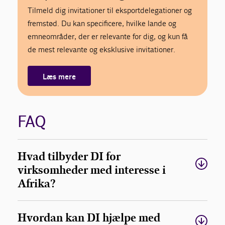
Tilmeld dig invitationer til eksportdelegationer og
fremstød. Du kan specificere, hvilke lande og
emneområder, der er relevante for dig, og kun få
de mest relevante og eksklusive invitationer.
Læs mere
FAQ
Hvad tilbyder DI for
virksomheder med interesse i
Afrika?
Hvordan kan DI hjælpe med