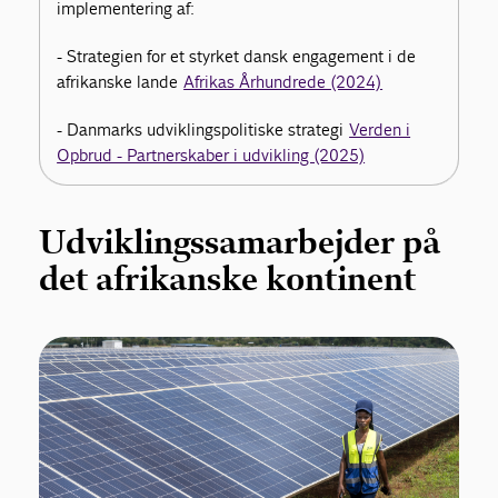
implementering af:
- Strategien for et styrket dansk engagement i de
afrikanske lande
Afrikas Århundrede (2024)
- Danmarks udviklingspolitiske strategi
Verden i
Opbrud - Partnerskaber i udvikling (2025)
Udviklingssamarbejder på
det afrikanske kontinent