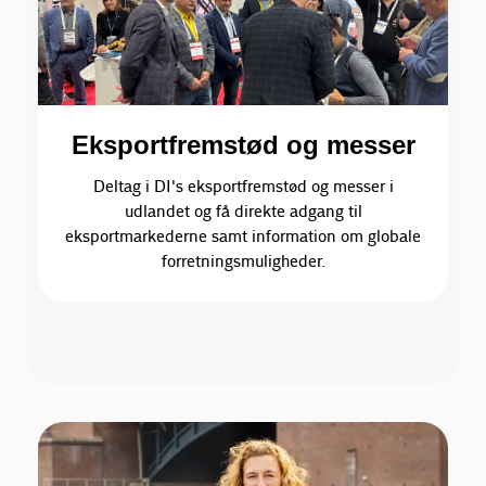
Eksportfremstød og messer
Deltag i DI's eksportfremstød og messer i
udlandet og få direkte adgang til
eksportmarkederne samt information om globale
forretningsmuligheder.