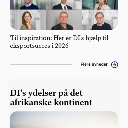
Til inspiration: Her er DI’s hjælp til
eksportsucces i 2026
Flere nyheder
DI's ydelser på det
afrikanske kontinent