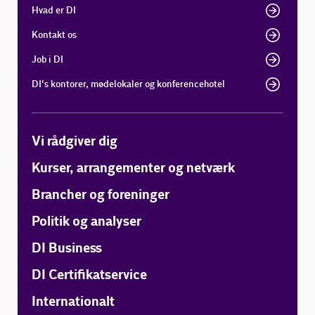
Hvad er DI
Kontakt os
Job i DI
DI's kontorer, mødelokaler og konferencehotel
Vi rådgiver dig
Kurser, arrangementer og netværk
Brancher og foreninger
Politik og analyser
DI Business
DI Certifikatservice
Internationalt