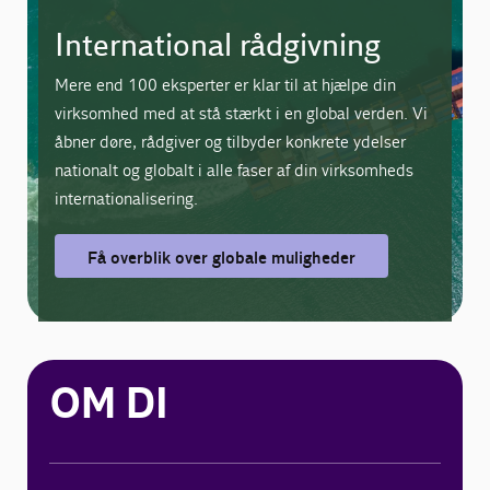
International rådgivning
Mere end 100 eksperter er klar til at hjælpe din
virksomhed med at stå stærkt i en global verden. Vi
åbner døre, rådgiver og tilbyder konkrete ydelser
nationalt og globalt i alle faser af din virksomheds
internationalisering.
Få overblik over globale muligheder
OM DI