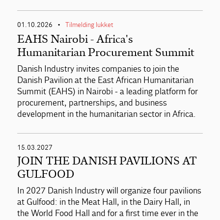
01.10.2026
Tilmelding lukket
•
EAHS Nairobi - Africa's
Humanitarian Procurement Summit
Danish Industry invites companies to join the
Danish Pavilion at the East African Humanitarian
Summit (EAHS) in Nairobi - a leading platform for
procurement, partnerships, and business
development in the humanitarian sector in Africa.
15.03.2027
JOIN THE DANISH PAVILIONS AT
GULFOOD
In 2027 Danish Industry will organize four pavilions
at Gulfood: in the Meat Hall, in the Dairy Hall, in
the World Food Hall and for a first time ever in the