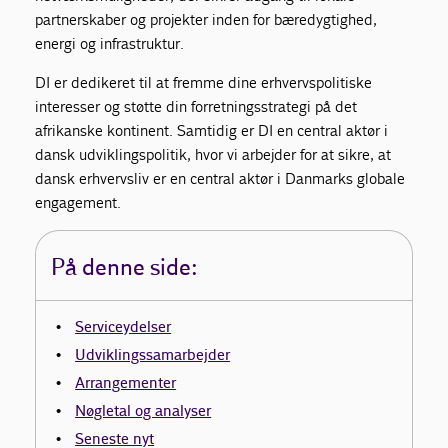
partnerskaber og projekter inden for bæredygtighed,
energi og infrastruktur.
DI er dedikeret til at fremme dine erhvervspolitiske
interesser og støtte din forretningsstrategi på det
afrikanske kontinent. Samtidig er DI en central aktør i
dansk udviklingspolitik, hvor vi arbejder for at sikre, at
dansk erhvervsliv er en central aktør i Danmarks globale
engagement.
På denne side:
Serviceydelser
Udviklingssamarbejder
Arrangementer
Nøgletal og analyser
Seneste nyt