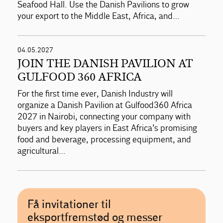
Seafood Hall. Use the Danish Pavilions to grow
your export to the Middle East, Africa, and…
04.05.2027
JOIN THE DANISH PAVILION AT
GULFOOD 360 AFRICA
For the first time ever, Danish Industry will
organize a Danish Pavilion at Gulfood360 Africa
2027 in Nairobi, connecting your company with
buyers and key players in East Africa’s promising
food and beverage, processing equipment, and
agricultural…
Få invitationer til
eksportfremstød og messer