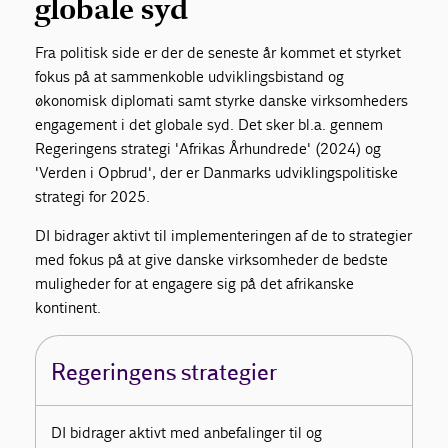
globale syd
Fra politisk side er der de seneste år kommet et styrket
fokus på at sammenkoble udviklingsbistand og
økonomisk diplomati samt styrke danske virksomheders
engagement i det globale syd. Det sker bl.a. gennem
Regeringens strategi 'Afrikas Århundrede' (2024) og
'Verden i Opbrud', der er Danmarks udviklingspolitiske
strategi for 2025.
DI bidrager aktivt til implementeringen af de to strategier
med fokus på at give danske virksomheder de bedste
muligheder for at engagere sig på det afrikanske
kontinent.
Regeringens strategier
DI bidrager aktivt med anbefalinger til og