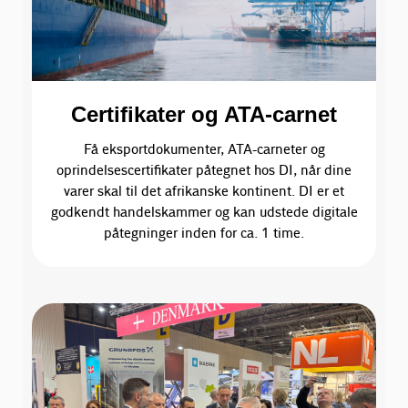
Certifikater og ATA-carnet
Få eksportdokumenter, ATA-carneter og
oprindelsescertifikater påtegnet hos DI, når dine
varer skal til det afrikanske kontinent. DI er et
godkendt handelskammer og kan udstede digitale
påtegninger inden for ca. 1 time.