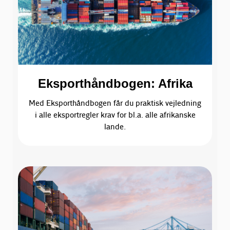
Eksporthåndbogen: Afrika
Med Eksporthåndbogen får du praktisk vejledning
i alle eksportregler krav for bl.a. alle afrikanske
lande.