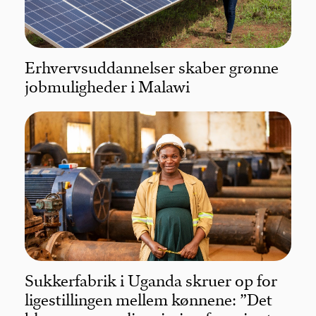
Erhvervsuddannelser skaber grønne
jobmuligheder i Malawi
Sukkerfabrik i Uganda skruer op for
ligestillingen mellem kønnene: ”Det