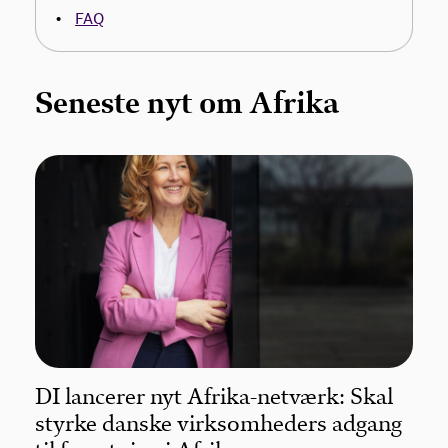
FAQ
Seneste nyt om Afrika
DI lancerer nyt Afrika-netværk: Skal
styrke danske virksomheders adgang