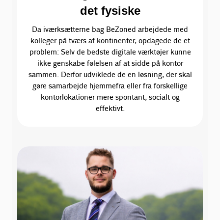
det fysiske
Da iværksætterne bag BeZoned arbejdede med
kolleger på tværs af kontinenter, opdagede de et
problem: Selv de bedste digitale værktøjer kunne
ikke genskabe følelsen af at sidde på kontor
sammen. Derfor udviklede de en løsning, der skal
gøre samarbejde hjemmefra eller fra forskellige
kontorlokationer mere spontant, socialt og
effektivt.