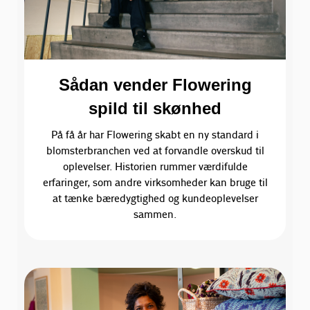
Sådan vender Flowering
spild til skønhed
På få år har Flowering skabt en ny standard i
blomsterbranchen ved at forvandle overskud til
oplevelser. Historien rummer værdifulde
erfaringer, som andre virksomheder kan bruge til
at tænke bæredygtighed og kundeoplevelser
sammen.