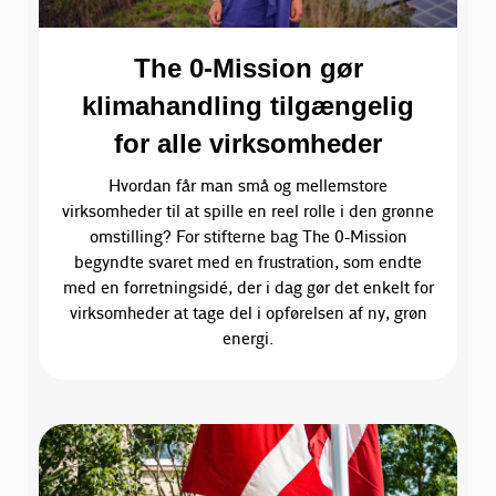
The 0-Mission gør
klimahandling tilgængelig
for alle virksomheder
Hvordan får man små og mellemstore
virksomheder til at spille en reel rolle i den grønne
omstilling? For stifterne bag The 0-Mission
begyndte svaret med en frustration, som endte
med en forretningsidé, der i dag gør det enkelt for
virksomheder at tage del i opførelsen af ny, grøn
energi.