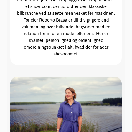
et showroom, der udfordrer den klassiske
bilbranche ved at sætte mennesket før maskinen.
For ejer Roberto Brasa er tillid vigtigere end
volumen, og hver bilhandel begynder med en
relation frem for en model eller pris. Her er
kvalitet, personlighed og ordentlighed
omdrejningspunktet i alt, hvad der forlader
showroomet.