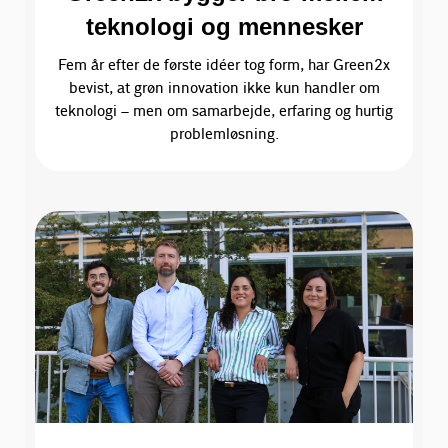
teknologi og mennesker
Fem år efter de første idéer tog form, har Green2x
bevist, at grøn innovation ikke kun handler om
teknologi – men om samarbejde, erfaring og hurtig
problemløsning.