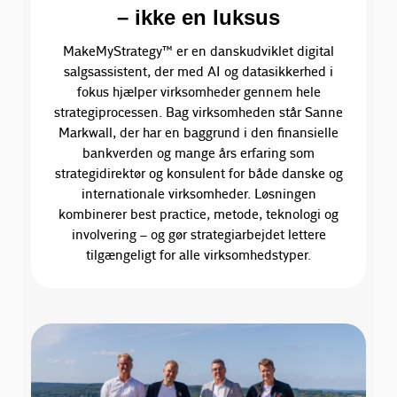
– ikke en luksus
MakeMyStrategy™ er en danskudviklet digital
salgsassistent, der med AI og datasikkerhed i
fokus hjælper virksomheder gennem hele
strategiprocessen. Bag virksomheden står Sanne
Markwall, der har en baggrund i den finansielle
bankverden og mange års erfaring som
strategidirektør og konsulent for både danske og
internationale virksomheder. Løsningen
kombinerer best practice, metode, teknologi og
involvering – og gør strategiarbejdet lettere
tilgængeligt for alle virksomhedstyper.