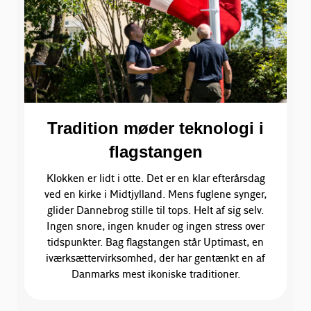
Tradition møder teknologi i
flagstangen
Klokken er lidt i otte. Det er en klar efterårsdag
ved en kirke i Midtjylland. Mens fuglene synger,
glider Dannebrog stille til tops. Helt af sig selv.
Ingen snore, ingen knuder og ingen stress over
tidspunkter. Bag flagstangen står Uptimast, en
iværksættervirksomhed, der har gentænkt en af
Danmarks mest ikoniske traditioner.