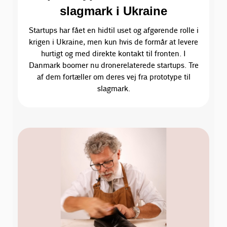
slagmark i Ukraine
Startups har fået en hidtil uset og afgørende rolle i
krigen i Ukraine, men kun hvis de formår at levere
hurtigt og med direkte kontakt til fronten. I
Danmark boomer nu dronerelaterede startups. Tre
af dem fortæller om deres vej fra prototype til
slagmark.