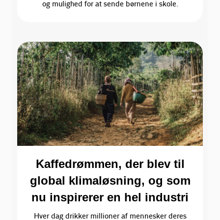
og mulighed for at sende børnene i skole.
Kaffedrømmen, der blev til
global klimaløsning, og som
nu inspirerer en hel industri
Hver dag drikker millioner af mennesker deres