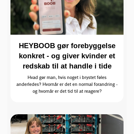
HEYBOOB gør forebyggelse
konkret - og giver kvinder et
redskab til at handle i tide
Hvad gør man, hvis noget i brystet føles
anderledes? Hvornår er det en normal forandring -
og hvornår er det tid til at reagere?