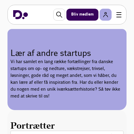
Bliv medlem
Lær af andre startups
Vi har samlet en lang række fortællinger fra danske
startups om op- og nedture, vækstrejser, trivsel,
løsninger, gode råd og meget andet, som vi håber, du
kan lære af eller få inspiration fra. Har du eller kender
du nogen med en unik iværksætterhistorie? Så tøv ikke
med at skrive til os!
Portrætter