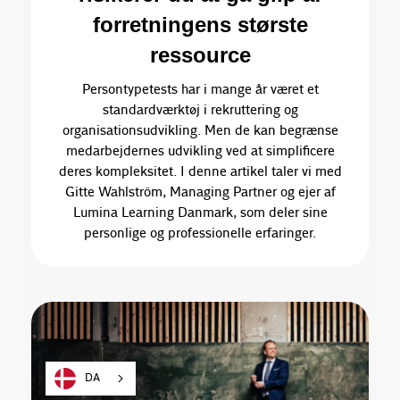
forretningens største
ressource
Persontypetests har i mange år været et
standardværktøj i rekruttering og
organisationsudvikling. Men de kan begrænse
medarbejdernes udvikling ved at simplificere
deres kompleksitet. I denne artikel taler vi med
Gitte Wahlström, Managing Partner og ejer af
Lumina Learning Danmark, som deler sine
personlige og professionelle erfaringer.
DA