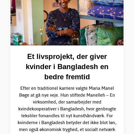
Et livsprojekt, der giver
kvinder i Bangladesh en
bedre fremtid
Efter en traditionel karriere valgte Maria Manel
Bøge at gå nye veje. Hun stiftede Manelleh – En
virksomhed, der samarbejder med
kvindekooperativer i Bangladesh, hvor genbrugte
tekstiler forvandles til nyt kunsthåndværk. For
kvinderne i Bangladesh betyder det ikke blot løn,
men også økonomisk tryghed, et socialt netværk