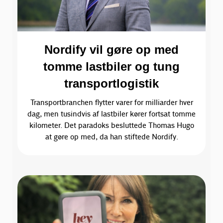
Nordify vil gøre op med
tomme lastbiler og tung
transportlogistik
Transportbranchen flytter varer for milliarder hver
dag, men tusindvis af lastbiler kører fortsat tomme
kilometer. Det paradoks besluttede Thomas Hugo
at gøre op med, da han stiftede Nordify.