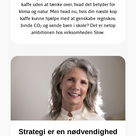
kaffe uden at tænke over, hvad det betyder for
klima og natur. Men hvad nu, hvis din næste kop
kaffe kunne hjælpe med at genskabe regnskov,
binde CO₂ og sende børn i skole? Det er netop
ambitionen hos virksomheden Slow.
Strategi er en nødvendighed