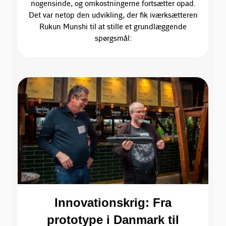
nogensinde, og omkostningerne fortsætter opad.
Det var netop den udvikling, der fik iværksætteren
Rukun Munshi til at stille et grundlæggende
spørgsmål:
Innovationskrig: Fra
prototype i Danmark til