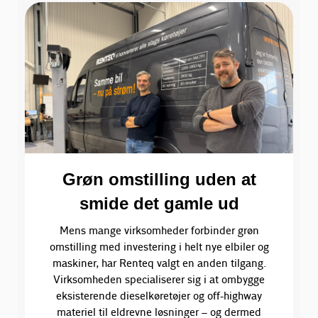
Grøn omstilling uden at
smide det gamle ud
Mens mange virksomheder forbinder grøn
omstilling med investering i helt nye elbiler og
maskiner, har Renteq valgt en anden tilgang.
Virksomheden specialiserer sig i at ombygge
eksisterende dieselkøretøjer og off-highway
materiel til eldrevne løsninger – og dermed