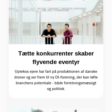
Tætte konkurrenter skaber
flyvende eventyr
Uptekos ejere har fart på produktionen af danske
droner og ser frem til ny DI-forening, der kan løfte
branchens potentiale - både forretningsmæssigt
og politisk.