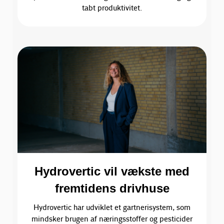
tabt produktivitet.
Hydrovertic vil vækste med
fremtidens drivhuse
Hydrovertic har udviklet et gartnerisystem, som
mindsker brugen af næringsstoffer og pesticider