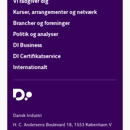
Vi rådgiver dig
Kurser, arrangementer og netværk
Brancher og foreninger
Politik og analyser
DI Business
DI Certifikatservice
Internationalt
Dansk Industri
H. C. Andersens Boulevard 18, 1553 København V