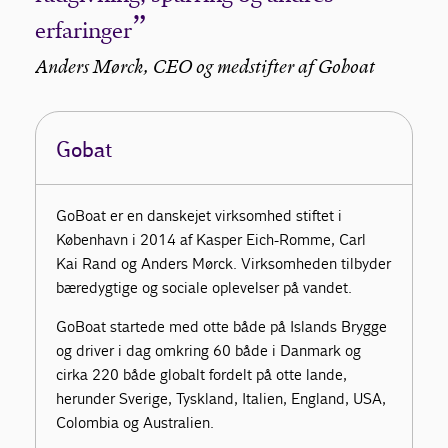
erfaringer
Anders Mørck, CEO og medstifter af Goboat
Gobat
GoBoat er en danskejet virksomhed stiftet i
København i 2014 af Kasper Eich-Romme, Carl
Kai Rand og Anders Mørck. Virksomheden tilbyder
bæredygtige og sociale oplevelser på vandet.
GoBoat startede med otte både på Islands Brygge
og driver i dag omkring 60 både i Danmark og
cirka 220 både globalt fordelt på otte lande,
herunder Sverige, Tyskland, Italien, England, USA,
Colombia og Australien.