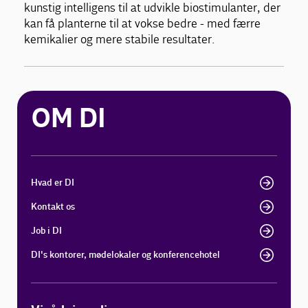
kunstig intelligens til at udvikle biostimulanter, der
kan få planterne til at vokse bedre - med færre
kemikalier og mere stabile resultater.
OM DI
Hvad er DI
Kontakt os
Job i DI
DI's kontorer, mødelokaler og konferencehotel