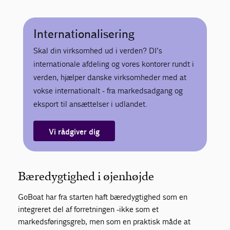
Internationalisering
Skal din virksomhed ud i verden? DI’s
internationale afdeling og vores kontorer rundt i
verden, hjælper danske virksomheder med at
vokse internationalt - fra markedsadgang og
eksport til ansættelser i udlandet.
Vi rådgiver dig
Bæredygtighed i øjenhøjde
GoBoat har fra starten haft bæredygtighed som en
integreret del af forretningen -ikke som et
markedsføringsgreb, men som en praktisk måde at