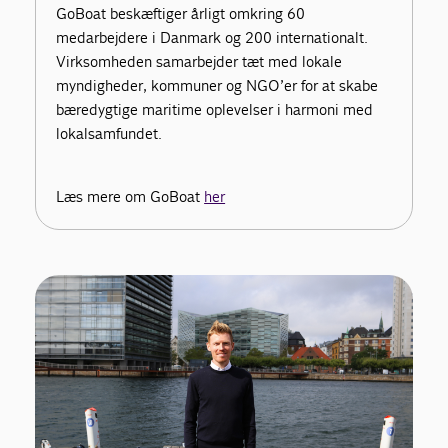
GoBoat beskæftiger årligt omkring 60
medarbejdere i Danmark og 200 internationalt.
Virksomheden samarbejder tæt med lokale
myndigheder, kommuner og NGO’er for at skabe
bæredygtige maritime oplevelser i harmoni med
lokalsamfundet.
Læs mere om GoBoat
her