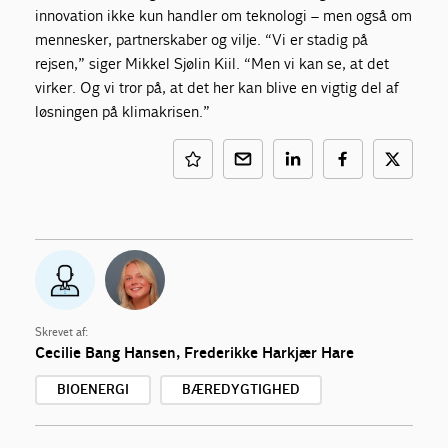
innovation ikke kun handler om teknologi – men også om
mennesker, partnerskaber og vilje. “Vi er stadig på
rejsen,” siger Mikkel Sjølin Kiil. “Men vi kan se, at det
virker. Og vi tror på, at det her kan blive en vigtig del af
løsningen på klimakrisen.”
Skrevet af:
Cecilie Bang Hansen,
Frederikke Harkjær Hare
BIOENERGI
BÆREDYGTIGHED