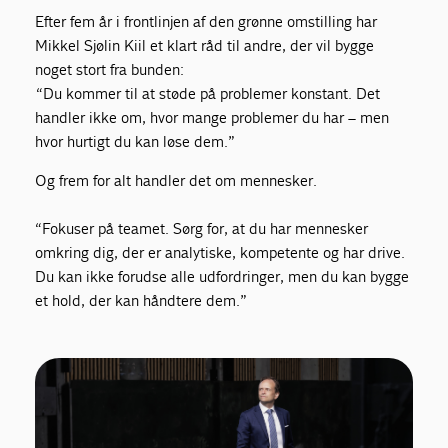
Efter fem år i frontlinjen af den grønne omstilling har
Mikkel Sjølin Kiil et klart råd til andre, der vil bygge
noget stort fra bunden:
“Du kommer til at støde på problemer konstant. Det
handler ikke om, hvor mange problemer du har – men
hvor hurtigt du kan løse dem.”
Og frem for alt handler det om mennesker.
“Fokuser på teamet. Sørg for, at du har mennesker
omkring dig, der er analytiske, kompetente og har drive.
Du kan ikke forudse alle udfordringer, men du kan bygge
et hold, der kan håndtere dem.”