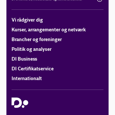
Vi rådgiver dig
Kurser, arrangementer og netværk
Brancher og foreninger
Politik og analyser
DI Business
DI Certifikatservice
Internationalt