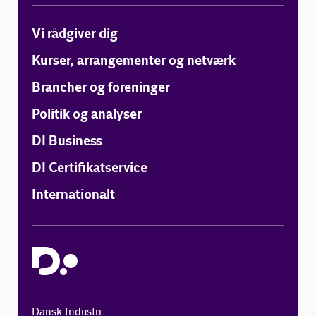
Vi rådgiver dig
Kurser, arrangementer og netværk
Brancher og foreninger
Politik og analyser
DI Business
DI Certifikatservice
Internationalt
Dansk Industri