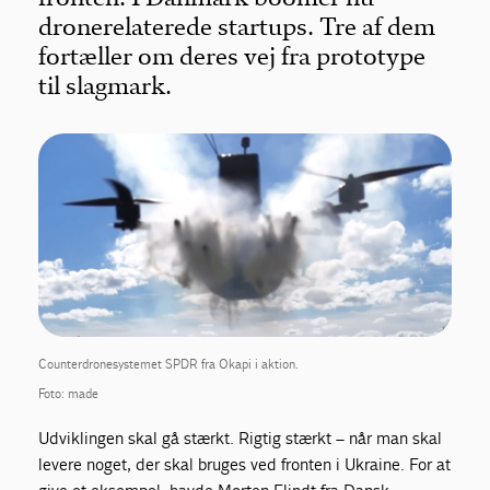
dronerelaterede startups. Tre af dem
fortæller om deres vej fra prototype
til slagmark.
Counterdronesystemet SPDR fra Okapi i aktion.
Foto: made
Udviklingen skal gå stærkt. Rigtig stærkt – når man skal
levere noget, der skal bruges ved fronten i Ukraine. For at