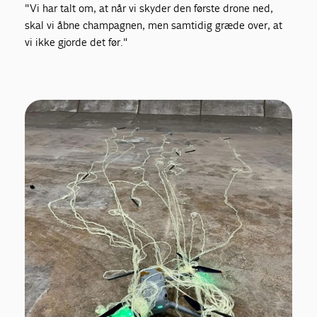
"Vi har talt om, at når vi skyder den første drone ned,
skal vi åbne champagnen, men samtidig græde over, at
vi ikke gjorde det før."