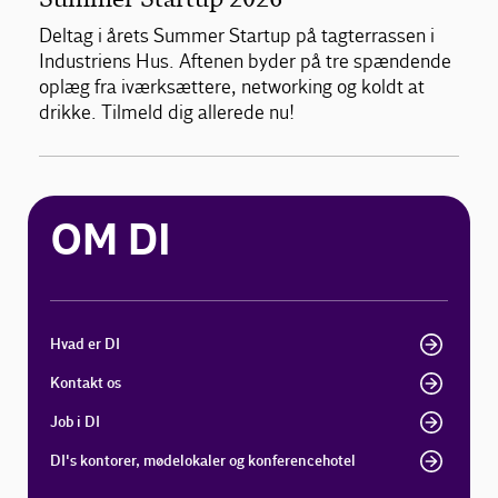
Deltag i årets Summer Startup på tagterrassen i
Industriens Hus. Aftenen byder på tre spændende
oplæg fra iværksættere, networking og koldt at
drikke. Tilmeld dig allerede nu!
OM DI
Hvad er DI
Kontakt os
Job i DI
DI's kontorer, mødelokaler og konferencehotel