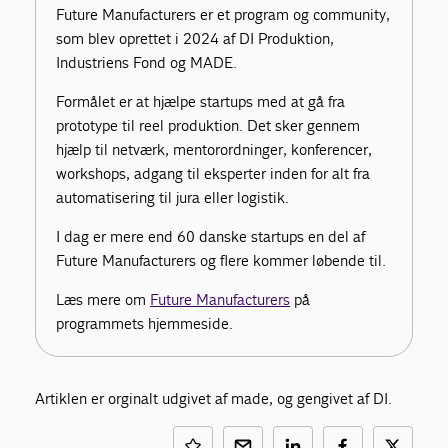
Future Manufacturers er et program og community,
som blev oprettet i 2024 af DI Produktion,
Industriens Fond og MADE.
Formålet er at hjælpe startups med at gå fra
prototype til reel produktion. Det sker gennem
hjælp til netværk, mentorordninger, konferencer,
workshops, adgang til eksperter inden for alt fra
automatisering til jura eller logistik.
I dag er mere end 60 danske startups en del af
Future Manufacturers og flere kommer løbende til.
Læs mere om
Future Manufacturers
på
programmets hjemmeside.
Artiklen er orginalt udgivet af made, og gengivet af DI.