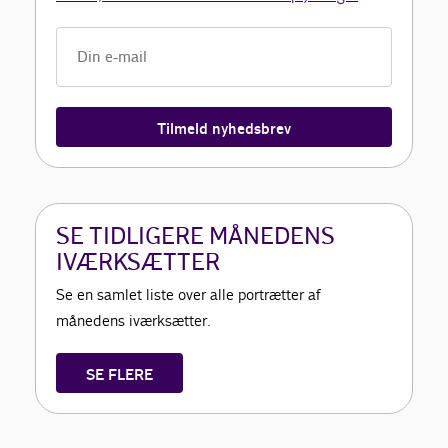
Tilmeld nyhedsbrev
SE TIDLIGERE MÅNEDENS
IVÆRKSÆTTER
Se en samlet liste over alle portrætter af
månedens iværksætter.
SE FLERE