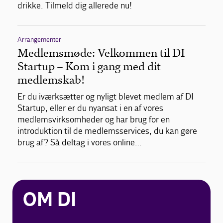
drikke. Tilmeld dig allerede nu!
Arrangementer
Medlemsmøde: Velkommen til DI
Startup – Kom i gang med dit
medlemskab!
Er du iværksætter og nyligt blevet medlem af DI
Startup, eller er du nyansat i en af vores
medlemsvirksomheder og har brug for en
introduktion til de medlemsservices, du kan gøre
brug af? Så deltag i vores online…
OM DI