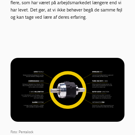
flere, som har været på arbejdsmarkedet længere end vi
har levet. Det gør, at vi ikke behøver begå de samme fejl
og kan tage ved lære af deres erfaring.
Foto: Pentalock