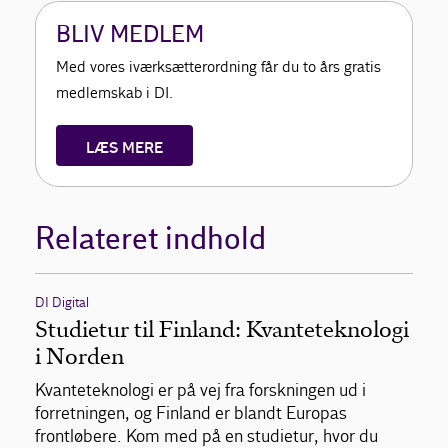
BLIV MEDLEM
Med vores iværksætterordning får du to års gratis
medlemskab i DI.
LÆS MERE
Relateret indhold
DI Digital
Studietur til Finland: Kvanteteknologi
i Norden
Kvanteteknologi er på vej fra forskningen ud i
forretningen, og Finland er blandt Europas
frontløbere. Kom med på en studietur, hvor du