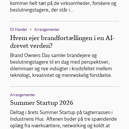
kommer helt tæt på de virksomheder, forskere og
beslutningstagere, der står i…
DI Handel
Arrangementer
•
Hvem ejer brandfortællingen i en AI-
drevet verden?
Brand Owners Day samler brandejere og
beslutningstagere til en dag med perspektiver,
dilemmaer og nye indsigter i krydsfeltet mellem
teknologi, kreativitet og menneskelig forståelse.
Arrangementer
Summer Startup 2026
Deltag i årets Summer Startup på tagterrassen i
Industriens Hus. Aftenen byder på tre spændende
oplæg fra iværksættere, networking og koldt at