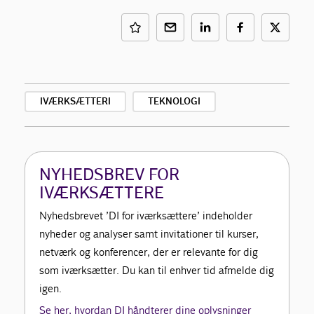
IVÆRKSÆTTERI
TEKNOLOGI
NYHEDSBREV FOR
IVÆRKSÆTTERE
Nyhedsbrevet ’DI for iværksættere’ indeholder
nyheder og analyser samt invitationer til kurser,
netværk og konferencer, der er relevante for dig
som iværksætter. Du kan til enhver tid afmelde dig
igen.
Se her, hvordan DI håndterer dine oplysninger