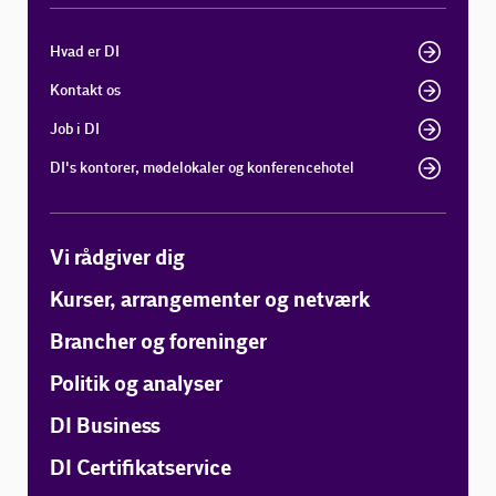
Hvad er DI
Kontakt os
Job i DI
DI's kontorer, mødelokaler og konferencehotel
Vi rådgiver dig
Kurser, arrangementer og netværk
Brancher og foreninger
Politik og analyser
DI Business
DI Certifikatservice