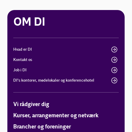
OM DI
Hvad er DI
Kontakt os
Job i DI
DI's kontorer, mødelokaler og konferencehotel
Vi rådgiver dig
Kurser, arrangementer og netværk
Brancher og foreninger