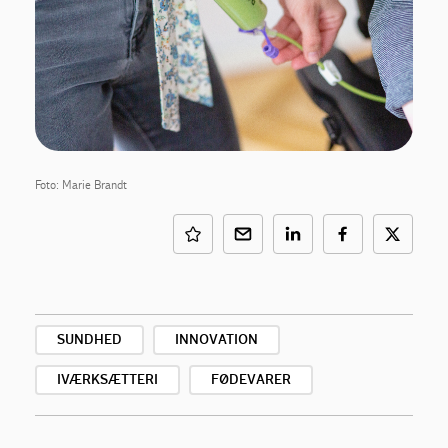
Foto: Marie Brandt
SUNDHED
INNOVATION
IVÆRKSÆTTERI
FØDEVARER