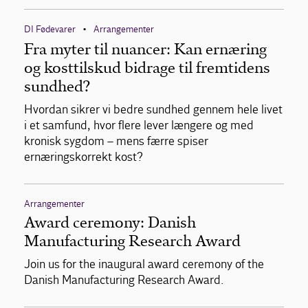
DI Fødevarer
Arrangementer
•
Fra myter til nuancer: Kan ernæring
og kosttilskud bidrage til fremtidens
sundhed?
Hvordan sikrer vi bedre sundhed gennem hele livet
i et samfund, hvor flere lever længere og med
kronisk sygdom – mens færre spiser
ernæringskorrekt kost?
Arrangementer
Award ceremony: Danish
Manufacturing Research Award
Join us for the inaugural award ceremony of the
Danish Manufacturing Research Award.