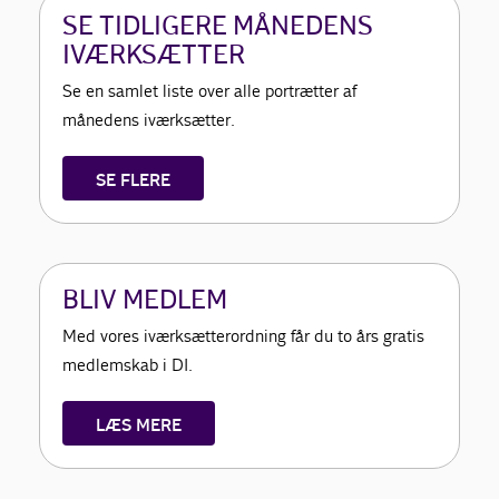
SE TIDLIGERE MÅNEDENS
IVÆRKSÆTTER
Se en samlet liste over alle portrætter af
månedens iværksætter.
SE FLERE
BLIV MEDLEM
Med vores iværksætterordning får du to års gratis
medlemskab i DI.
LÆS MERE