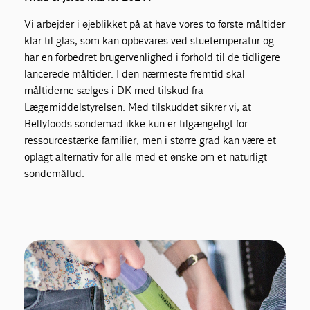
Vi arbejder i øjeblikket på at have vores to første måltider
klar til glas, som kan opbevares ved stuetemperatur og
har en forbedret brugervenlighed i forhold til de tidligere
lancerede måltider. I den nærmeste fremtid skal
måltiderne sælges i DK med tilskud fra
Lægemiddelstyrelsen. Med tilskuddet sikrer vi, at
Bellyfoods sondemad ikke kun er tilgængeligt for
ressourcestærke familier, men i større grad kan være et
oplagt alternativ for alle med et ønske om et naturligt
sondemåltid.