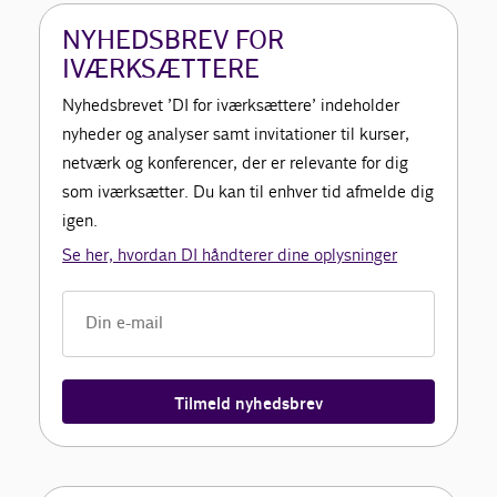
NYHEDSBREV FOR
IVÆRKSÆTTERE
Nyhedsbrevet ’DI for iværksættere’ indeholder
nyheder og analyser samt invitationer til kurser,
netværk og konferencer, der er relevante for dig
som iværksætter. Du kan til enhver tid afmelde dig
igen.
Se her, hvordan DI håndterer dine oplysninger
Tilmeld nyhedsbrev