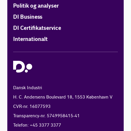
Politik og analyser
DI Business
DI Certifikatservice
Internationalt
Dansk Industri
H. C. Andersens Boulevard 18, 1553 København V
CVR-nr. 16077593
Transparency-nr. 5749958415-41
Telefon: +45 3377 3377