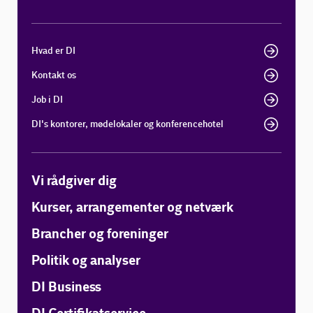
Hvad er DI
Kontakt os
Job i DI
DI's kontorer, mødelokaler og konferencehotel
Vi rådgiver dig
Kurser, arrangementer og netværk
Brancher og foreninger
Politik og analyser
DI Business