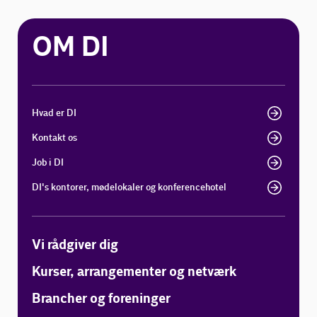
OM DI
Hvad er DI
Kontakt os
Job i DI
DI's kontorer, mødelokaler og konferencehotel
Vi rådgiver dig
Kurser, arrangementer og netværk
Brancher og foreninger