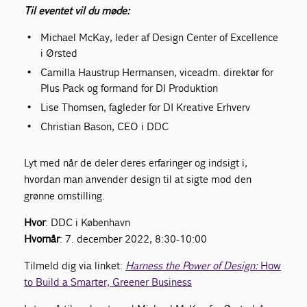
Til eventet vil du møde:
Michael McKay, leder af Design Center of Excellence
i Ørsted
Camilla Haustrup Hermansen, viceadm. direktør for
Plus Pack og formand for DI Produktion
Lise Thomsen, fagleder for DI Kreative Erhverv
Christian Bason, CEO i DDC
Lyt med når de deler deres erfaringer og indsigt i,
hvordan man anvender design til at sigte mod den
grønne omstilling.
Hvor
: DDC i København
Hvornår
: 7. december 2022, 8:30-10:00
Tilmeld dig via linket:
Harness the Power of Design:
How
to Build a Smarter, Greener Business