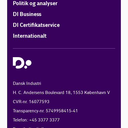
Politik og analyser
DI Business
DI Certifikatservice
Internationalt
Dansk Industri
H. C. Andersens Boulevard 18, 1553 København V
CVR-nr. 16077593
Transparency-nr. 5749958415-41
Telefon: +45 3377 3377