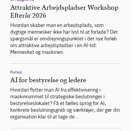
Attraktive Arbejdspladser Workshop
Efterår 2026
Hvordan skaber man en arbejdsplads, som
dygtige mennesker ikke har lyst til at forlade? Det
spørgsmål er omdrejningspunktet i det nye forløb
om attraktive arbejdspladser i en AI-tid:
Mennesket og maskinen.
Kursus
AI for bestyrelse og ledere
Hvordan flytter man AI fra effektivisering i
maskinrummet til strategiske beslutninger i
bestyrelseslokalet? Få et fælles sprog for AI,
konkrete beslutningsgreb og værktøjer, der gør din
organisation klar til at tage de…