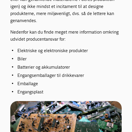
igen) og ikke mindst et incitament til at designe
produkterne, mere miljøvenligt, dvs. så de lettere kan
genanvendes.
Nedenfor kan du finde meget mere information omkring
udvidet producentansvar for:
Elektriske og elektroniske produkter
Biler
Batterier og akkumulatorer
Engangsemballager til drikkevarer
Emballage
Engangsplast