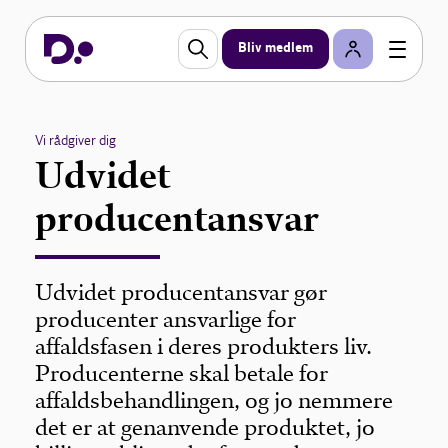
Bliv medlem
Vi rådgiver dig
Udvidet
producentansvar
Udvidet producentansvar gør
producenter ansvarlige for
affaldsfasen i deres produkters liv.
Producenterne skal betale for
affaldsbehandlingen, og jo nemmere
det er at genanvende produktet, jo