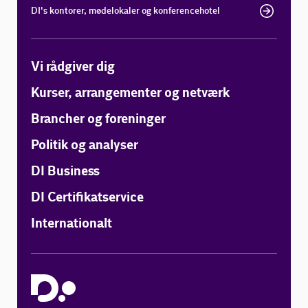
DI's kontorer, mødelokaler og konferencehotel
Vi rådgiver dig
Kurser, arrangementer og netværk
Brancher og foreninger
Politik og analyser
DI Business
DI Certifikatservice
Internationalt