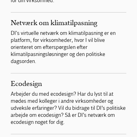
for din virksomhed.
Netværk om klimatilpasning
DI's virtuelle netværk om klimatilpasning er en
platform, for virksomheder, hvor I vil blive
orienteret om efterspørgslen efter
klimatilpasningsløsninger og den politiske
dagsorden.
Ecodesign
Arbejder du med ecodesign? Har du lyst til at
mødes med kolleger i andre virksomheder og
udveksle erfaringer? Vil du bidrage til DI’s politiske
arbejde om ecodesign? Så er DI’s netværk om
ecodesign noget for dig.