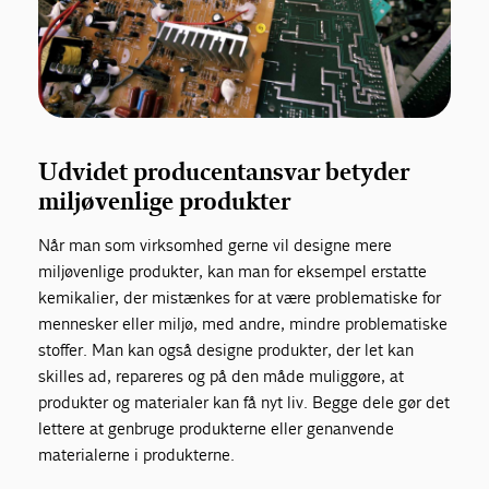
Udvidet producentansvar betyder
miljøvenlige produkter
Når man som virksomhed gerne vil designe mere
miljøvenlige produkter, kan man for eksempel erstatte
kemikalier, der mistænkes for at være problematiske for
mennesker eller miljø, med andre, mindre problematiske
stoffer. Man kan også designe produkter, der let kan
skilles ad, repareres og på den måde muliggøre, at
produkter og materialer kan få nyt liv. Begge dele gør det
lettere at genbruge produkterne eller genanvende
materialerne i produkterne.