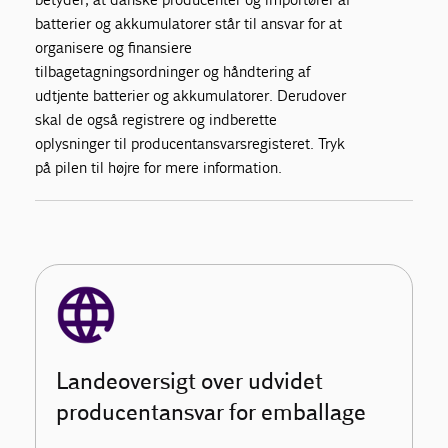
batterier og akkumulatorer står til ansvar for at
organisere og finansiere
tilbagetagningsordninger og håndtering af
udtjente batterier og akkumulatorer. Derudover
skal de også registrere og indberette
oplysninger til producentansvarsregisteret. Tryk
på pilen til højre for mere information.
Landeoversigt over udvidet
producentansvar for emballage