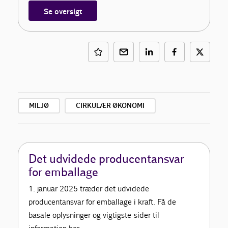
Se oversigt
MILJØ
CIRKULÆR ØKONOMI
Det udvidede producentansvar
for emballage
1. januar 2025 træder det udvidede
producentansvar for emballage i kraft. Få de
basale oplysninger og vigtigste sider til