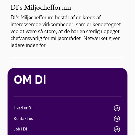
DI's Miljøchefforum
DI's Miljøchefforum består af en kreds af
interesserede virksomheder, som er kendetegnet
ved at være så store, at de har en særlig udpeget
chef/ansvarlig for miljøområdet. Netværket giver
ledere inden for…
OM DI
Hvad er DI
Kontakt os
Job i DI