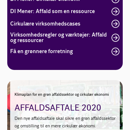
DI Mener: Affald som en ressource
Cirkulære virksomhedscases
Virksomhedsregler og værktøjer: Affald
og ressourcer
Få en grønnere forretning
Klimaplan for en grøn affaldssektor og cirkulær økonomi
AFFALDSAFTALE 2020
Den nye affaldsaftale skal sikre en grøn affaldssektor
og omstilling til en mere cirkulær økonomi.