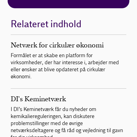
Relateret indhold
Netværk for cirkulær økonomi
Formålet er at skabe en platform for
virksomheder, der har interesse i, arbejder med
eller ønsker at blive opdateret på cirkulær
økonomi.
DI's Keminetværk
I DI’s Keminetværk får du nyheder om
kemikaliereguleringen, kan diskutere
problemstillinger med de øvrige
netværksdeltagere og få råd og vejledning til gavn