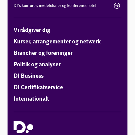
DI's kontorer, mødelokaler og konferencehotel
Vi rådgiver dig
Kurser, arrangementer og netværk
Brancher og foreninger
Politik og analyser
DI Business
DI Certifikatservice
Internationalt