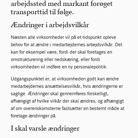
arbejdssted med markant forøget
transporttid til følge.
Ændringer i arbejdsvilkår
Næsten alle virksomheder vil på et tidspunkt opleve
behov for at ændre i medarbejdernes arbejdsvilkår. Det
kan for eksempel være, fordi der skal foretages en
omstrukturering eller nedskæring, eller fordi
virksomheden vil indføre en ny personalepolitik.
Udgangspunktet er, at virksomheden godt kan ændre
medarbejdernes ansættelsesvilkår, hvis ændringerne er
saglige. Ændringer skal gennemføres forskelligt,
afhængigt af hvilke vilkår der skal ændres, og afhængigt
af om overenskomsterne fastsætter en bestemt måde at
foretage ændringer på.
I skal varsle ændringer