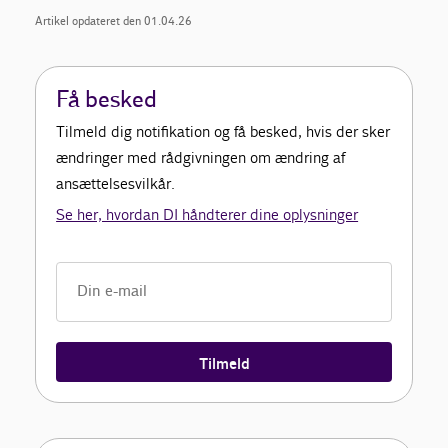
Artikel opdateret den 01.04.26
Få besked
Tilmeld dig notifikation og få besked, hvis der sker
ændringer med rådgivningen om ændring af
ansættelsesvilkår.
Se her, hvordan DI håndterer dine oplysninger
Tilmeld