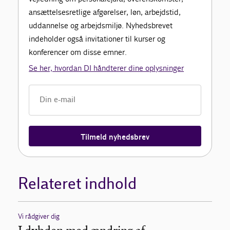
ansættelsesretlige afgørelser, løn, arbejdstid,
uddannelse og arbejdsmiljø. Nyhedsbrevet
indeholder også invitationer til kurser og
konferencer om disse emner.
Se her, hvordan DI håndterer dine oplysninger
Tilmeld nyhedsbrev
Relateret indhold
Vi rådgiver dig