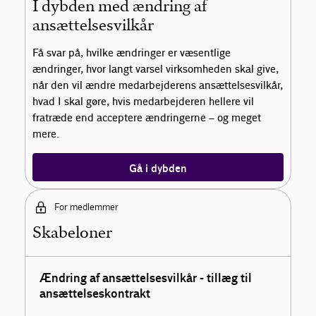
I dybden med ændring af
ansættelsesvilkår
Få svar på, hvilke ændringer er væsentlige
ændringer, hvor langt varsel virksomheden skal give,
når den vil ændre medarbejderens ansættelsesvilkår,
hvad I skal gøre, hvis medarbejderen hellere vil
fratræde end acceptere ændringerne – og meget
mere.
Gå i dybden
For medlemmer
Skabeloner
Ændring af ansættelsesvilkår - tillæg til
ansættelseskontrakt