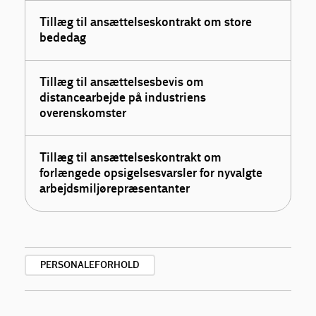
Tillæg til ansættelseskontrakt om store
bededag
Tillæg til ansættelsesbevis om
distancearbejde på industriens
overenskomster
Tillæg til ansættelseskontrakt om
forlængede opsigelsesvarsler for nyvalgte
arbejdsmiljørepræsentanter
PERSONALEFORHOLD