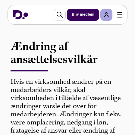
Bliv medlem
Ændring af
ansættelsesvilkår
Hvis en virksomhed ændrer på en
medarbejders vilkår, skal
virksomheden i tilfælde af væsentlige
ændringer varsle det over for
medarbejderen. Ændringer kan f.eks.
være omplacering, nedgang i løn,
fratagelse af ansvar eller ændring af