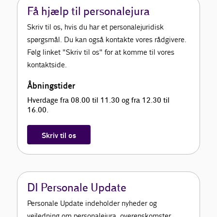
Få hjælp til personalejura
Skriv til os, hvis du har et personalejuridisk
spørgsmål. Du kan også kontakte vores rådgivere.
Følg linket "Skriv til os" for at komme til vores
kontaktside.
Åbningstider
Hverdage fra 08.00 til 11.30 og fra 12.30 til
16.00.
Skriv til os
DI Personale Update
Personale Update indeholder nyheder og
vejledning om personalejura, overenskomster,