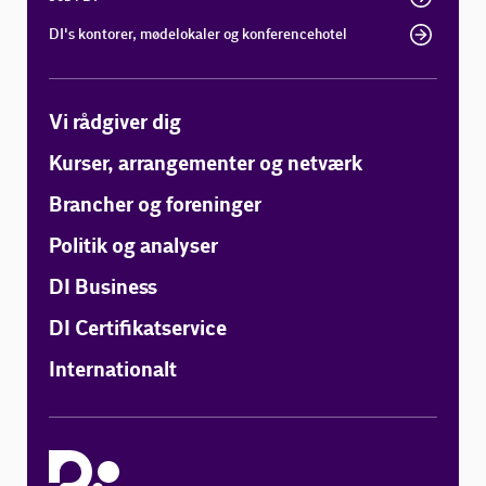
DI's kontorer, mødelokaler og konferencehotel
Vi rådgiver dig
Kurser, arrangementer og netværk
Brancher og foreninger
Politik og analyser
DI Business
DI Certifikatservice
Internationalt