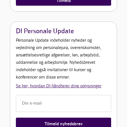
Tilmeld
DI Personale Update
Personale Update indeholder nyheder og
vejledning om personalejura, overenskomster,
ansættelsesretlige afgørelser, løn, arbejdstid,
uddannelse og arbejdsmiljø. Nyhedsbrevet
indeholder også invitationer til kurser og
konferencer om disse emner.
Se her, hvordan DI håndterer dine oplysninger
Tilmeld nyhedsbrev