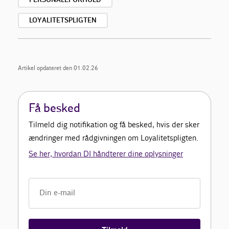
LOYALITETSPLIGTEN
Artikel opdateret den 01.02.26
Få besked
Tilmeld dig notifikation og få besked, hvis der sker
ændringer med rådgivningen om Loyalitetspligten.
Se her, hvordan DI håndterer dine oplysninger