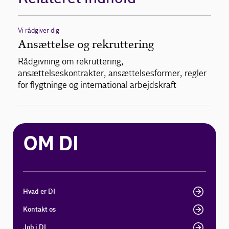
Vi rådgiver dig
Ansættelse og rekruttering
Rådgivning om rekruttering,
ansættelseskontrakter, ansættelsesformer, regler
for flygtninge og international arbejdskraft
OM DI
Hvad er DI
Kontakt os
Job i DI