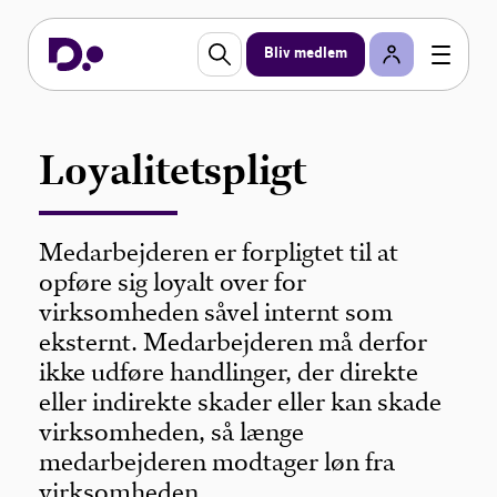
Bliv medlem
Loyalitetspligt
Medarbejderen er forpligtet til at
opføre sig loyalt over for
virksomheden såvel internt som
eksternt. Medarbejderen må derfor
ikke udføre handlinger, der direkte
eller indirekte skader eller kan skade
virksomheden, så længe
medarbejderen modtager løn fra
virksomheden.