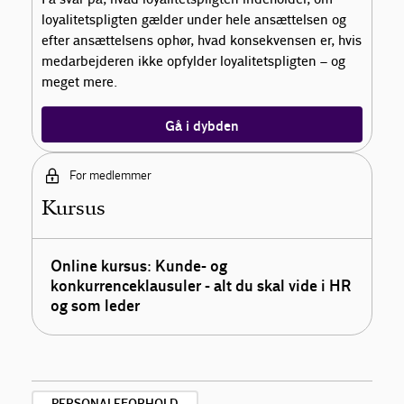
loyalitetspligten gælder under hele ansættelsen og
efter ansættelsens ophør, hvad konsekvensen er, hvis
medarbejderen ikke opfylder loyalitetspligten – og
meget mere.
Gå i dybden
For medlemmer
Kursus
Online kursus: Kunde- og
konkurrenceklausuler - alt du skal vide i HR
og som leder
PERSONALEFORHOLD