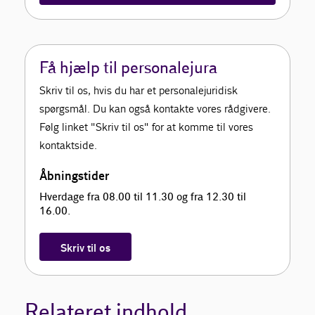
Få hjælp til personalejura
Skriv til os, hvis du har et personalejuridisk
spørgsmål. Du kan også kontakte vores rådgivere.
Følg linket "Skriv til os" for at komme til vores
kontaktside.
Åbningstider
Hverdage fra 08.00 til 11.30 og fra 12.30 til
16.00.
Skriv til os
Relateret indhold