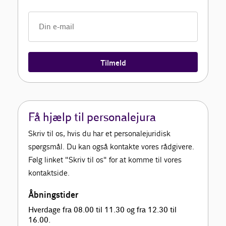
Tilmeld
Få hjælp til personalejura
Skriv til os, hvis du har et personalejuridisk
spørgsmål. Du kan også kontakte vores rådgivere.
Følg linket "Skriv til os" for at komme til vores
kontaktside.
Åbningstider
Hverdage fra 08.00 til 11.30 og fra 12.30 til
16.00.