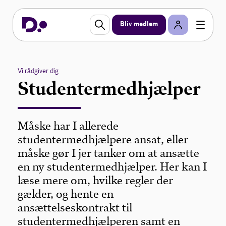
Bliv medlem
Vi rådgiver dig
Studentermedhjælper
Måske har I allerede
studentermedhjælpere ansat, eller
måske gør I jer tanker om at ansætte
en ny studentermedhjælper. Her kan I
læse mere om, hvilke regler der
gælder, og hente en
ansættelseskontrakt til
studentermedhjælperen samt en