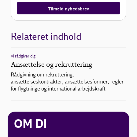
Tilmeld nyhedsbrev
Relateret indhold
Vi rådgiver dig
Ansættelse og rekruttering
Rådgivning om rekruttering,
ansættelseskontrakter, ansættelsesformer, regler
for flygtninge og international arbejdskraft
OM DI