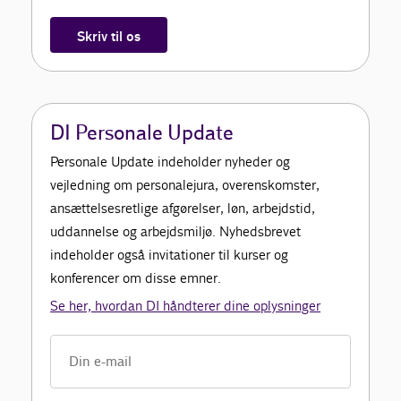
Skriv til os
DI Personale Update
Personale Update indeholder nyheder og
vejledning om personalejura, overenskomster,
ansættelsesretlige afgørelser, løn, arbejdstid,
uddannelse og arbejdsmiljø. Nyhedsbrevet
indeholder også invitationer til kurser og
konferencer om disse emner.
Se her, hvordan DI håndterer dine oplysninger