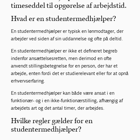
timeseddel til opgørelse af arbejdstid.
Hvad er en studentermedhjælper?
En studentermedhjælper er typisk en lønmodtager, der
arbejder ved siden af sin uddannelse og ofte på deltid.
En studentermedhjælper er ikke et defineret begreb
indenfor ansættelsesretten, men derimod en ofte
anvendt stillingsbetegnelse for en person, der har et
arbejde, enten fordi det er studierelevant eller for at opnå
erhvervserfaring.
En studentermedhjælper kan både være ansat i en
funktionær- og i en ikke-funktionærstilling, afhængig af
arbejdets art og det antal timer, der arbejdes.
Hvilke regler gælder for en
studentermedhjælper?