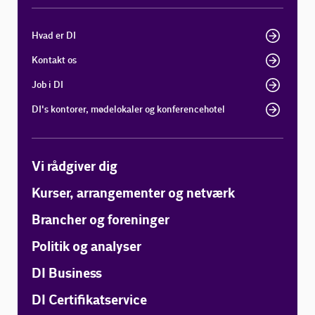
Hvad er DI
Kontakt os
Job i DI
DI's kontorer, mødelokaler og konferencehotel
Vi rådgiver dig
Kurser, arrangementer og netværk
Brancher og foreninger
Politik og analyser
DI Business
DI Certifikatservice