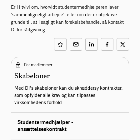
Er I i tvivl om, hvorvidt studentermedhjælperen laver
’sammenligneligt arbejde’, eller om der er objektive
grunde til, at I sagligt kan forskelsbehandle, så kontakt
DI for rådgivning.
For medlemmer
Skabeloner
Med DI's skabeloner kan du skræddersy kontrakter,
som opfylder alle krav og kan tilpasses
virksomhedens forhold.
Studentermedhjælper -
ansættelseskontrakt