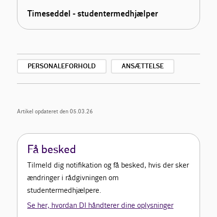
Timeseddel - studentermedhjælper
PERSONALEFORHOLD
ANSÆTTELSE
Artikel opdateret den 05.03.26
Få besked
Tilmeld dig notifikation og få besked, hvis der sker
ændringer i rådgivningen om
studentermedhjælpere.
Se her, hvordan DI håndterer dine oplysninger