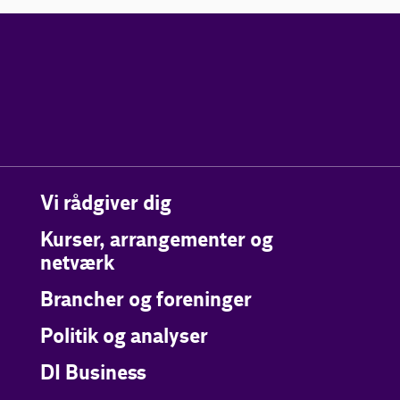
Vi rådgiver dig
Kurser, arrangementer og
netværk
Brancher og foreninger
Politik og analyser
DI Business