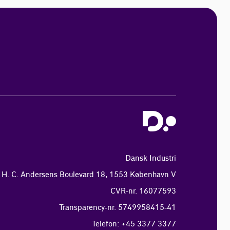
Dansk Industri
H. C. Andersens Boulevard 18, 1553 København V
CVR-nr. 16077593
Transparency-nr. 5749958415-41
Telefon: +45 3377 3377