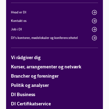
Hvad er DI
Kontakt os
Job i DI
DI's kontorer, mødelokaler og konferencehotel
Vi rådgiver dig
Kurser, arrangementer og netværk
Brancher og foreninger
Politik og analyser
DI Business
DI Certifikatservice