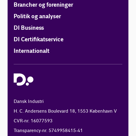
Brancher og foreninger
Politik og analyser
DI Business
DI Certifikatservice
Internationalt
Dansk Industri
H. C. Andersens Boulevard 18, 1553 København V
CVR-nr. 16077593
Transparency-nr. 5749958415-41