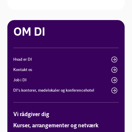
OM DI
Hvad er DI
Kontakt os
Job i DI
DI's kontorer, mødelokaler og konferencehotel
Vi rådgiver dig
Kurser, arrangementer og netværk