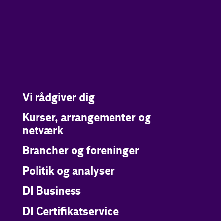
Vi rådgiver dig
Kurser, arrangementer og
netværk
Brancher og foreninger
Politik og analyser
DI Business
DI Certifikatservice