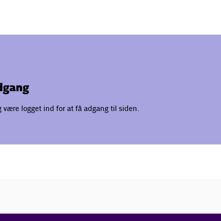
adgang
være logget ind for at få adgang til siden.