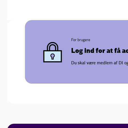
For brugere
Log ind for at få 
Du skal være medlem af DI og 