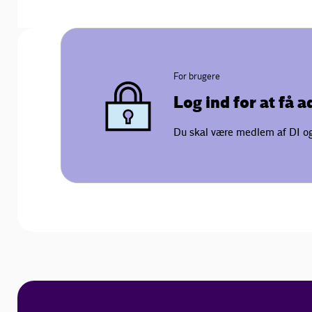
For brugere
Log ind for at få 
Du skal være medlem af DI og 