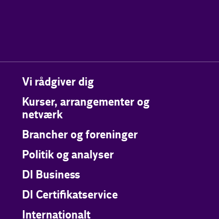
Vi rådgiver dig
Kurser, arrangementer og
netværk
Brancher og foreninger
Politik og analyser
DI Business
DI Certifikatservice
Internationalt