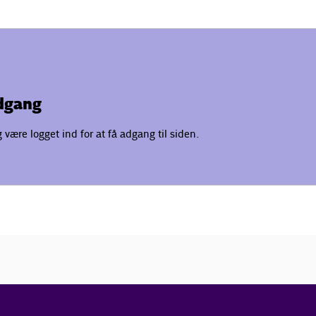
adgang
være logget ind for at få adgang til siden.