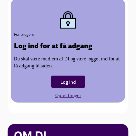
For brugere
Log ind for at få adgang
Du skal være medlem af DI og være logget ind for at
få adgang til siden.
Log ind
Opret bruger