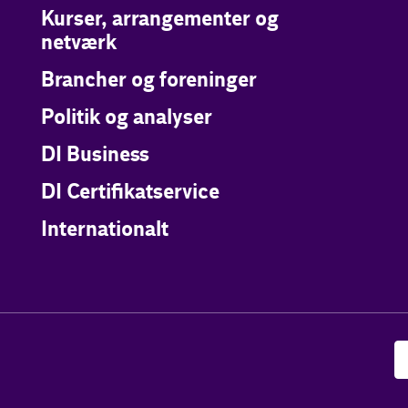
Kurser, arrangementer og
netværk
Brancher og foreninger
Politik og analyser
DI Business
DI Certifikatservice
Internationalt