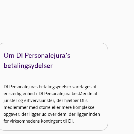
Om DI Personalejura’s
betalingsydelser
DI Personalejuras betalingsydelser varetages af
en særlig enhed i DI Personalejura bestående af
jurister og erhvervsjurister, der hjælper DI’s
medlemmer med større eller mere komplekse
opgaver, der ligger ud over dem, der ligger inden
for virksomhedens kontingent til DI.