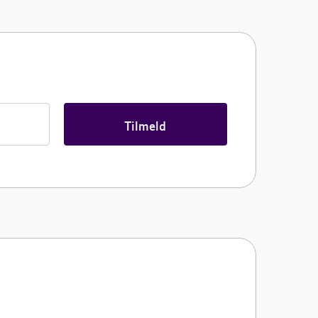
Tilmeld