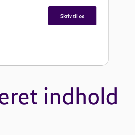
Skriv til os
eret indhold