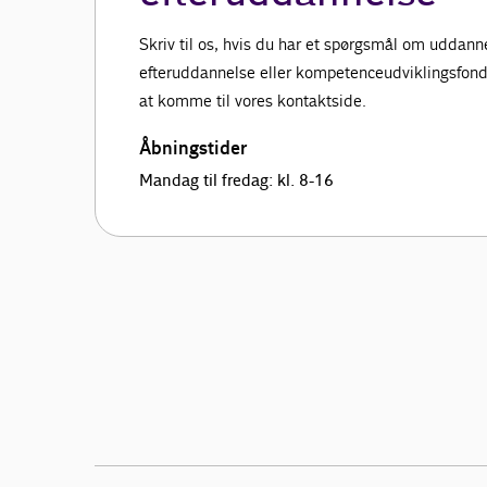
Skriv til os, hvis du har et spørgsmål om uddanne
efteruddannelse eller kompetenceudviklingsfonde. 
at komme til vores kontaktside.
Åbningstider
Mandag til fredag: kl. 8-16