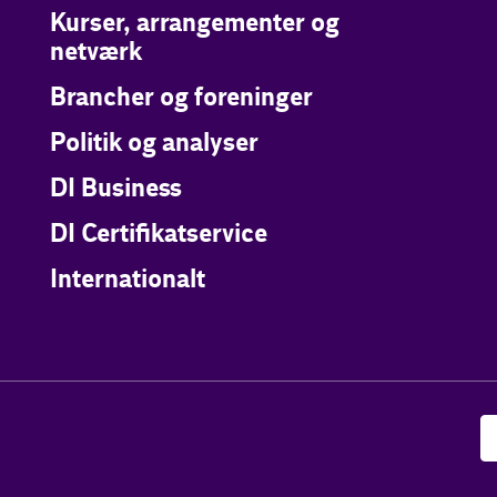
Kurser, arrangementer og
netværk
Brancher og foreninger
Politik og analyser
DI Business
DI Certifikatservice
Internationalt