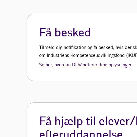
Få besked
Tilmeld dig notifikation og få besked, hvis der
om Industriens Kompetenceudviklingsfond (IKUF
Se her, hvordan DI håndterer dine oplysninger
Få hjælp til elever
efteruddannelse