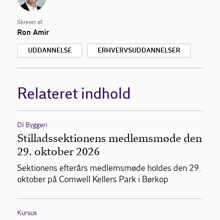
Skrevet af:
Ron Amir
UDDANNELSE
ERHVERVSUDDANNELSER
Relateret indhold
DI Byggeri
Stilladssektionens medlemsmøde den
29. oktober 2026
Sektionens efterårs medlemsmøde holdes den 29.
oktober på Comwell Kellers Park i Børkop
Kursus