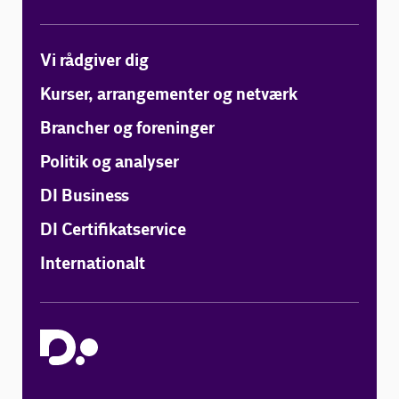
Vi rådgiver dig
Kurser, arrangementer og netværk
Brancher og foreninger
Politik og analyser
DI Business
DI Certifikatservice
Internationalt