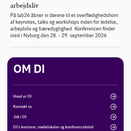
arbejdsliv
På lab26 åbner vi dørene til et overflødighedshorn
af keynotes, talks og workshops inden for ledelse,
arbejdsliv og bæredygtighed. Konferencen finder
sted i Nyborg den 28. - 29. september 2026
OM DI
Hvad er DI
Kontakt os
Job i DI
DI's kontorer, mødelokaler og konferencehotel