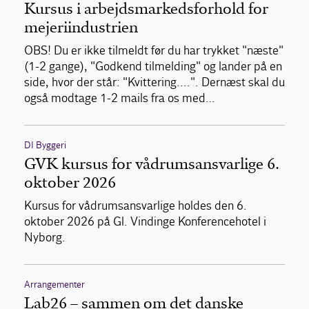
Kursus i arbejdsmarkedsforhold for
mejeriindustrien
OBS! Du er ikke tilmeldt før du har trykket "næste"
(1-2 gange), "Godkend tilmelding" og lander på en
side, hvor der står: "Kvittering....". Dernæst skal du
også modtage 1-2 mails fra os med…
DI Byggeri
GVK kursus for vådrumsansvarlige 6.
oktober 2026
Kursus for vådrumsansvarlige holdes den 6.
oktober 2026 på Gl. Vindinge Konferencehotel i
Nyborg.
Arrangementer
Lab26 – sammen om det danske