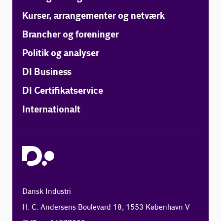
Kurser, arrangementer og netværk
Brancher og foreninger
Politik og analyser
DI Business
DI Certifikatservice
Internationalt
Dansk Industri
H. C. Andersens Boulevard 18, 1553 København V