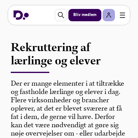
Bliv medlem
Rekruttering af
lærlinge og elever
Der er mange elementer i at tiltrække
og fastholde lærlinge og elever i dag.
Flere virksomheder og brancher
oplever, at det er blevet sværere at få
fat i dem, de gerne vil have. Derfor
kan det være nødvendigt at gøre sig
nøje overvejelser om - eller udarbejde