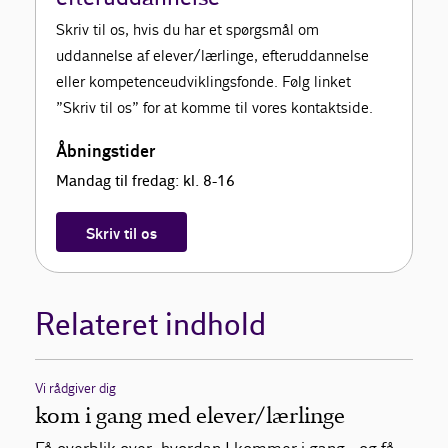
Skriv til os, hvis du har et spørgsmål om
uddannelse af elever/lærlinge, efteruddannelse
eller kompetenceudviklingsfonde. Følg linket
”Skriv til os” for at komme til vores kontaktside.
Åbningstider
Mandag til fredag: kl. 8-16
Skriv til os
Relateret indhold
Vi rådgiver dig
kom i gang med elever/lærlinge