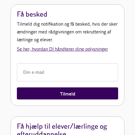
Få besked
Tilmeld dig notifikation og få besked, hvis der sker
ændringer med rådgivningen om rekruttering af
lærlinge og elever.
Se her, hvordan DI håndterer dine oplysninger
Tilmeld
Få hjælp til elever/lærlinge og
efteruddannelse