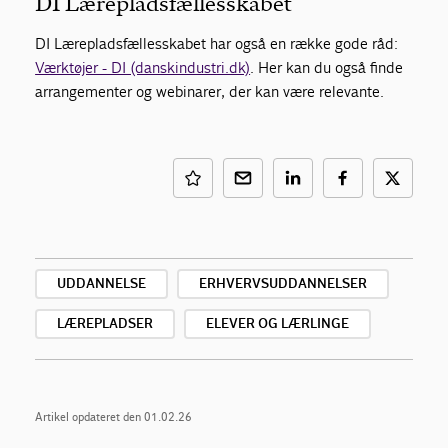
DI Lærepladsfællesskabet
DI Lærepladsfællesskabet har også en række gode råd:
Værktøjer - DI (danskindustri.dk)
. Her kan du også finde
arrangementer og webinarer, der kan være relevante.
UDDANNELSE
ERHVERVSUDDANNELSER
LÆREPLADSER
ELEVER OG LÆRLINGE
Artikel opdateret den 01.02.26