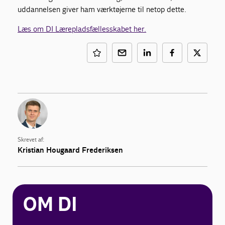
uddannelsen giver ham værktøjerne til netop dette.
Læs om DI Lærepladsfællesskabet her.
Skrevet af:
Kristian Hougaard Frederiksen
OM DI