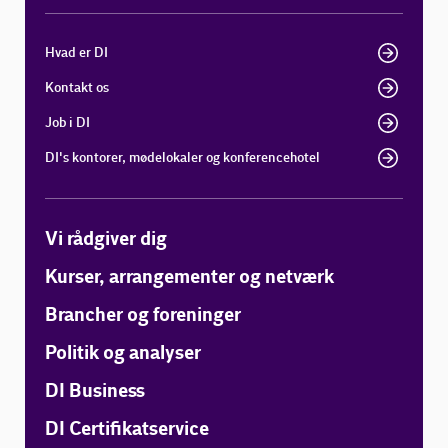
Hvad er DI
Kontakt os
Job i DI
DI's kontorer, mødelokaler og konferencehotel
Vi rådgiver dig
Kurser, arrangementer og netværk
Brancher og foreninger
Politik og analyser
DI Business
DI Certifikatservice