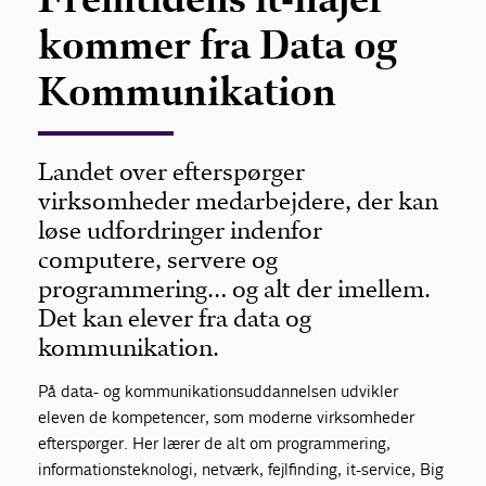
kommer fra Data og
Kommunikation
Landet over efterspørger
virksomheder medarbejdere, der kan
løse udfordringer indenfor
computere, servere og
programmering… og alt der imellem.
Det kan elever fra data og
kommunikation.
På data- og kommunikationsuddannelsen udvikler
eleven de kompetencer, som moderne virksomheder
efterspørger. Her lærer de alt om programmering,
informationsteknologi, netværk, fejlfinding, it-service, Big