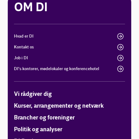
OM DI
Hvad er DI
Kontakt os
Job i DI
DI's kontorer, mødelokaler og konferencehotel
Vi rådgiver dig
Kurser, arrangementer og netværk
Brancher og foreninger
Politik og analyser