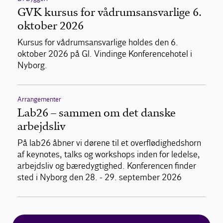
GVK kursus for vådrumsansvarlige 6.
oktober 2026
Kursus for vådrumsansvarlige holdes den 6.
oktober 2026 på Gl. Vindinge Konferencehotel i
Nyborg.
Arrangementer
Lab26 – sammen om det danske
arbejdsliv
På lab26 åbner vi dørene til et overflødighedshorn
af keynotes, talks og workshops inden for ledelse,
arbejdsliv og bæredygtighed. Konferencen finder
sted i Nyborg den 28. - 29. september 2026