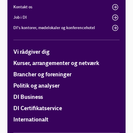
Kontakt os
Job i DI
DI's kontorer, mødelokaler og konferencehotel
Vi rådgiver dig
Kurser, arrangementer og netværk
Brancher og foreninger
Politik og analyser
DI Business
DI Certifikatservice
Internationalt