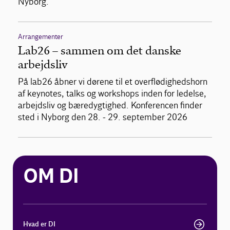
Nyborg.
Arrangementer
Lab26 – sammen om det danske
arbejdsliv
På lab26 åbner vi dørene til et overflødighedshorn
af keynotes, talks og workshops inden for ledelse,
arbejdsliv og bæredygtighed. Konferencen finder
sted i Nyborg den 28. - 29. september 2026
OM DI
Hvad er DI