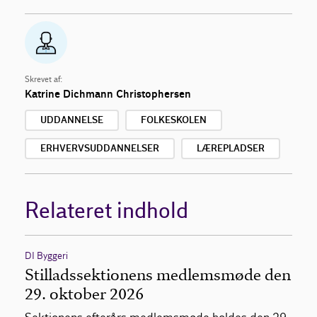
Skrevet af:
Katrine Dichmann Christophersen
UDDANNELSE
FOLKESKOLEN
ERHVERVSUDDANNELSER
LÆREPLADSER
Relateret indhold
DI Byggeri
Stilladssektionens medlemsmøde den
29. oktober 2026