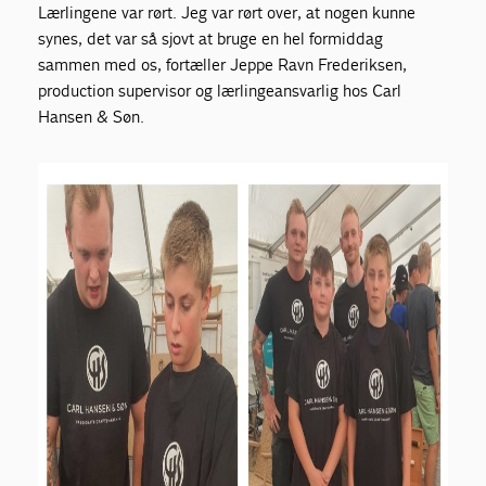
Lærlingene var rørt. Jeg var rørt over, at nogen kunne
synes, det var så sjovt at bruge en hel formiddag
sammen med os, fortæller Jeppe Ravn Frederiksen,
production supervisor og lærlingeansvarlig hos Carl
Hansen & Søn.