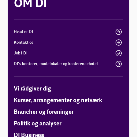
OM DI
Hvad er DI
Kontakt os
Job i DI
DI's kontorer, mødelokaler og konferencehotel
Vi rådgiver dig
Kurser, arrangementer og netværk
Brancher og foreninger
Politik og analyser
DI Business