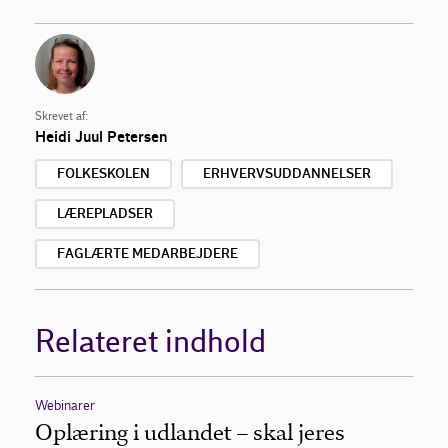
Skrevet af:
Heidi Juul Petersen
FOLKESKOLEN
ERHVERVSUDDANNELSER
LÆREPLADSER
FAGLÆRTE MEDARBEJDERE
Relateret indhold
Webinarer
Oplæring i udlandet – skal jeres