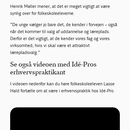
Henrik Møller mener, at det er meget vigtigt at være
synlig over for folkeskoleeleverne.
”De unge vælger jo bare det, de kender i forvejen – også
når det kommer til valg af uddannelse og læreplads.
Derfor er det vigtigt, at de kender vores fag og vores
virksomhed, hvis vi skal være et attraktivt
lærepladsvalg.”
Se også videoen med Idé-Pros
erhvervspraktikant
I videoen nedenfor kan du høre folkeskoleeleven Lasse
Hald fortælle om at være i erhvervspraktik hos Idé-Pro.