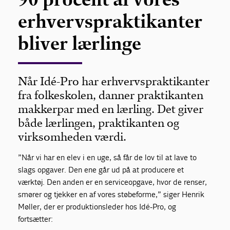
erhvervspraktikanter
bliver lærlinge
Når Idé-Pro har erhvervspraktikanter
fra folkeskolen, danner praktikanten
makkerpar med en lærling. Det giver
både lærlingen, praktikanten og
virksomheden værdi.
”Når vi har en elev i en uge, så får de lov til at lave to
slags opgaver. Den ene går ud på at producere et
værktøj. Den anden er en serviceopgave, hvor de renser,
smører og tjekker en af vores støbeforme,” siger Henrik
Møller, der er produktionsleder hos Idé-Pro, og
fortsætter: