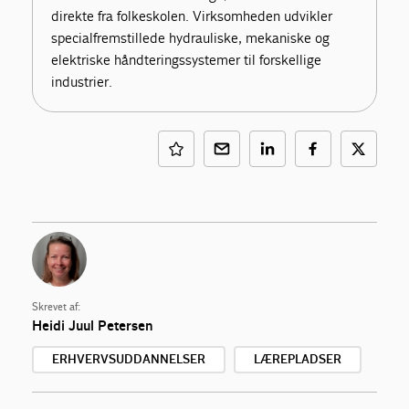
direkte fra folkeskolen. Virksomheden udvikler
specialfremstillede hydrauliske, mekaniske og
elektriske håndteringssystemer til forskellige
industrier.
Skrevet af:
Heidi Juul Petersen
ERHVERVSUDDANNELSER
LÆREPLADSER