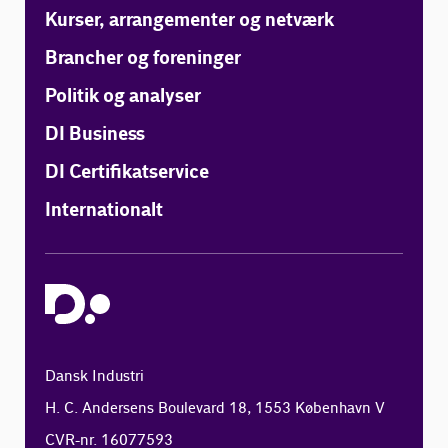
Kurser, arrangementer og netværk
Brancher og foreninger
Politik og analyser
DI Business
DI Certifikatservice
Internationalt
Dansk Industri
H. C. Andersens Boulevard 18, 1553 København V
CVR-nr. 16077593