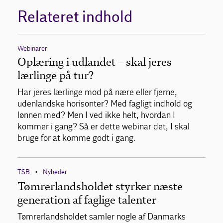
Relateret indhold
Webinarer
Oplæring i udlandet – skal jeres
lærlinge på tur?
Har jeres lærlinge mod på nære eller fjerne,
udenlandske horisonter? Med fagligt indhold og
lønnen med? Men I ved ikke helt, hvordan I
kommer i gang? Så er dette webinar det, I skal
bruge for at komme godt i gang.
TSB
Nyheder
•
Tømrerlandsholdet styrker næste
generation af faglige talenter
Tømrerlandsholdet samler nogle af Danmarks