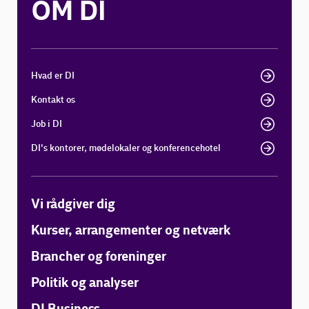
OM DI
Hvad er DI
Kontakt os
Job i DI
DI's kontorer, mødelokaler og konferencehotel
Vi rådgiver dig
Kurser, arrangementer og netværk
Brancher og foreninger
Politik og analyser