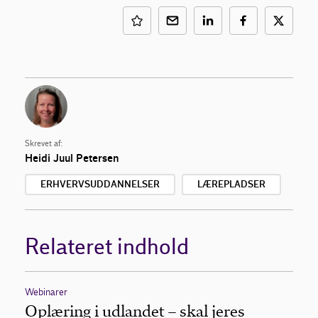
Skrevet af:
Heidi Juul Petersen
ERHVERVSUDDANNELSER
LÆREPLADSER
Relateret indhold
Webinarer
Oplæring i udlandet – skal jeres