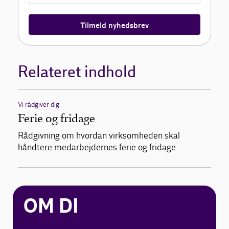
Tilmeld nyhedsbrev
Relateret indhold
Vi rådgiver dig
Ferie og fridage
Rådgivning om hvordan virksomheden skal
håndtere medarbejdernes ferie og fridage
OM DI