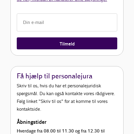
Tilmeld
Få hjælp til personalejura
Skriv til os, hvis du har et personalejuridisk
spørgsmål. Du kan også kontakte vores rådgivere.
Følg linket "Skriv til os" for at komme til vores
kontaktside.
Åbningstider
Hverdage fra 08.00 til 11.30 og fra 12.30 til