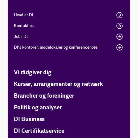
Hvad er DI
Kontakt os
Job i DI
DI's kontorer, mødelokaler og konferencehotel
Vi rådgiver dig
Kurser, arrangementer og netværk
Brancher og foreninger
Politik og analyser
DI Business
DI Certifikatservice