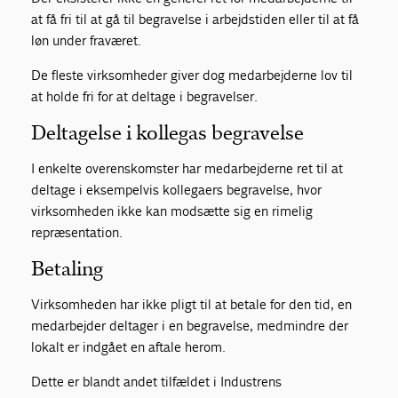
at få fri til at gå til begravelse i arbejdstiden eller til at få
løn under fraværet.
De fleste virksomheder giver dog medarbejderne lov til
at holde fri for at deltage i begravelser.
Deltagelse i kollegas begravelse
I enkelte overenskomster har medarbejderne ret til at
deltage i eksempelvis kollegaers begravelse, hvor
virksomheden ikke kan modsætte sig en rimelig
repræsentation.
Betaling
Virksomheden har ikke pligt til at betale for den tid, en
medarbejder deltager i en begravelse, medmindre der
lokalt er indgået en aftale herom.
Dette er blandt andet tilfældet i Industrens