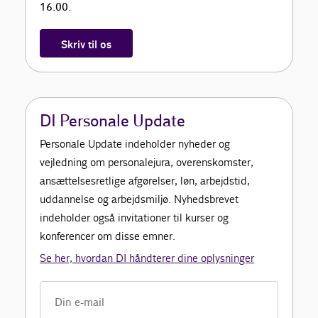
16.00.
Skriv til os
DI Personale Update
Personale Update indeholder nyheder og
vejledning om personalejura, overenskomster,
ansættelsesretlige afgørelser, løn, arbejdstid,
uddannelse og arbejdsmiljø. Nyhedsbrevet
indeholder også invitationer til kurser og
konferencer om disse emner.
Se her, hvordan DI håndterer dine oplysninger