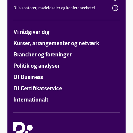
DI's kontorer, mødelokaler og konferencehotel
Vi rådgiver dig
Kurser, arrangementer og netværk
Brancher og foreninger
Politik og analyser
DI Business
DI Certifikatservice
Internationalt