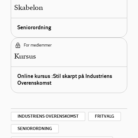
Skabelon
Seniorordning
For medlemmer
Kursus
Online kursus :Stil skarpt på Industriens
Overenskomst
INDUSTRIENS OVERENSKOMST
FRITVALG
SENIORORDNING