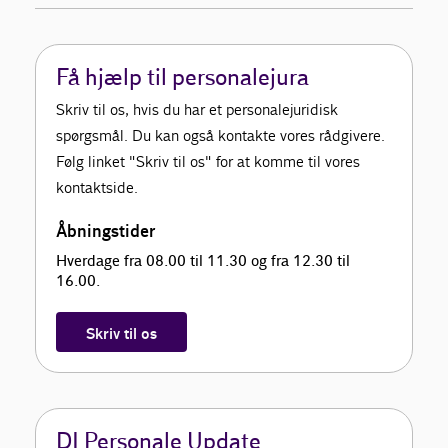
Få hjælp til personalejura
Skriv til os, hvis du har et personalejuridisk
spørgsmål. Du kan også kontakte vores rådgivere.
Følg linket "Skriv til os" for at komme til vores
kontaktside.
Åbningstider
Hverdage fra 08.00 til 11.30 og fra 12.30 til
16.00.
Skriv til os
DI Personale Update