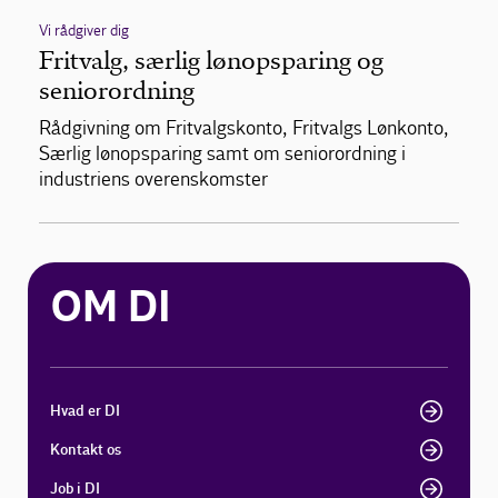
Vi rådgiver dig
Fritvalg, særlig lønopsparing og
seniorordning
Rådgivning om Fritvalgskonto, Fritvalgs Lønkonto,
Særlig lønopsparing samt om seniorordning i
industriens overenskomster
OM DI
Hvad er DI
Kontakt os
Job i DI