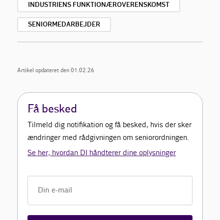
INDUSTRIENS FUNKTIONÆROVERENSKOMST
SENIORMEDARBEJDER
Artikel opdateret den 01.02.26
Få besked
Tilmeld dig notifikation og få besked, hvis der sker
ændringer med rådgivningen om seniorordningen.
Se her, hvordan DI håndterer dine oplysninger