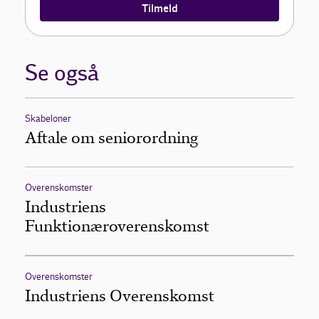
Tilmeld
Se også
Skabeloner
Aftale om seniorordning
Overenskomster
Industriens
Funktionæroverenskomst
Overenskomster
Industriens Overenskomst