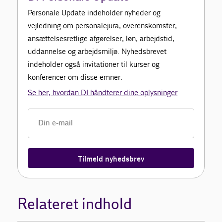
Personale Update indeholder nyheder og
vejledning om personalejura, overenskomster,
ansættelsesretlige afgørelser, løn, arbejdstid,
uddannelse og arbejdsmiljø. Nyhedsbrevet
indeholder også invitationer til kurser og
konferencer om disse emner.
Se her, hvordan DI håndterer dine oplysninger
Tilmeld nyhedsbrev
Relateret indhold