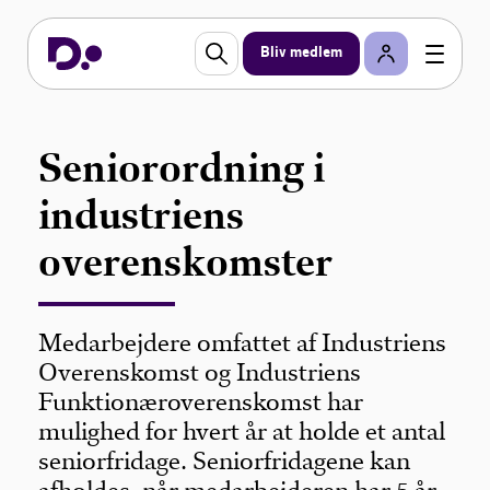
Bliv medlem
Seniorordning i
industriens
overenskomster
Medarbejdere omfattet af Industriens
Overenskomst og Industriens
Funktionæroverenskomst har
mulighed for hvert år at holde et antal
seniorfridage. Seniorfridagene kan