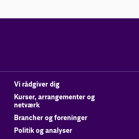
Vi rådgiver dig
Kurser, arrangementer og
netværk
Brancher og foreninger
Politik og analyser