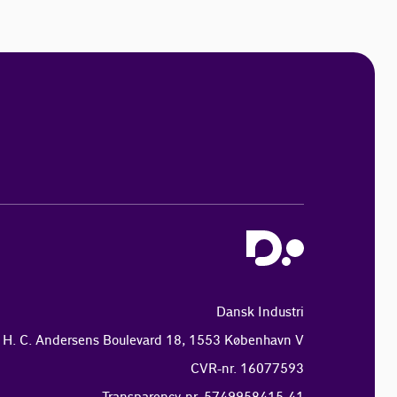
Dansk Industri
H. C. Andersens Boulevard 18, 1553 København V
CVR-nr. 16077593