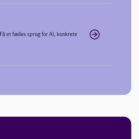
Få et fælles sprog for AI, konkrete