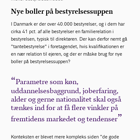
Nye boller på bestyrelsessuppen
I Danmark er der over 40.000 bestyrelser, og i dem har
cirka 41 pct. af alle bestyrelser en familierelation i
bestyrelsen, typisk til direktøren. Der kan derfor nemt gå
"tantebestyrelse" i foretagendet, hvis kvalifikationen er
en nær relation til ejeren, og der er måske brug for nye
boller på bestyrelsessuppen?
Parametre som køn,
uddannelsesbaggrund, joberfaring,
alder og gerne nationalitet skal også
tænkes ind for at få flere vinkler på
fremtidens markedet og tendenser
Konteksten er blevet mere kompleks siden ”de gode