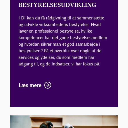
BESTYRELSESUDVIKLING
I DI kan du få rådgivning til at sammensætte
og udvikle virksomhedens bestyrelse. Hvad
laver en professionel bestyrelse, hvilke
kompetencer har det gode bestyrelsesmedlem
og hvordan sikrer man et god samarbejde i
bestyrelsen? Få et overblik over nogle af de
services og ydelser, du som medlem har
adgang til, og de indsatser, vi har fokus på.
Læs mere