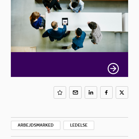
ARBEJDSMARKED
LEDELSE