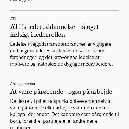
ATL
ATL's lederuddannelse - få øget
indsigt i lederrollen
Ledelse i vejgodstransportbranchen er vigtigere
end nogensinde. Branchen er udsat for store
forandringer, og det kræver god ledelse at
motivere og fastholde de dygtige medarbejdere.
Arrangementer
At være pårørende - også på arbejde
De fleste vil på et tidspunkt opleve enten selv at
være pårørende eller arbejde sammen med en
kollega, der er det. Det kan være som pårørende til
børn, forældre, partnere eller andre nære
relationer…