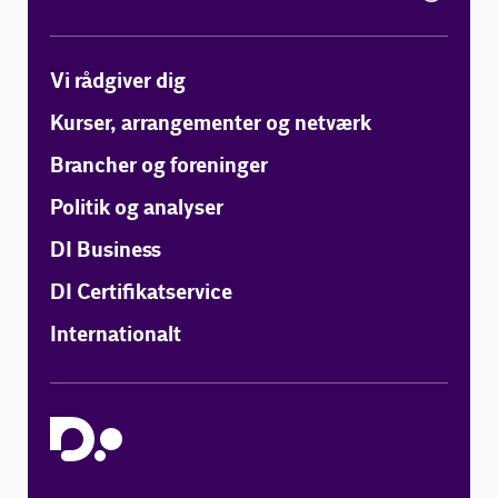
Vi rådgiver dig
Kurser, arrangementer og netværk
Brancher og foreninger
Politik og analyser
DI Business
DI Certifikatservice
Internationalt