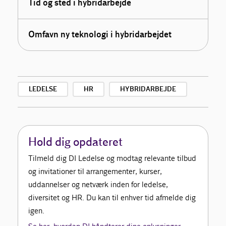
Tid og sted i hybridarbejde
Omfavn ny teknologi i hybridarbejdet
LEDELSE
HR
HYBRIDARBEJDE
Hold dig opdateret
Tilmeld dig DI Ledelse og modtag relevante tilbud
og invitationer til arrangementer, kurser,
uddannelser og netværk inden for ledelse,
diversitet og HR. Du kan til enhver tid afmelde dig
igen.