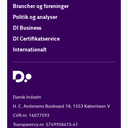
Brancher og foreninger
Politik og analyser
DI Business
DI Certifikatservice
Internationalt
Dansk Industri
H. C. Andersens Boulevard 18, 1553 København V
CVR-nr. 16077593
Transparency-nr. 5749958415-41