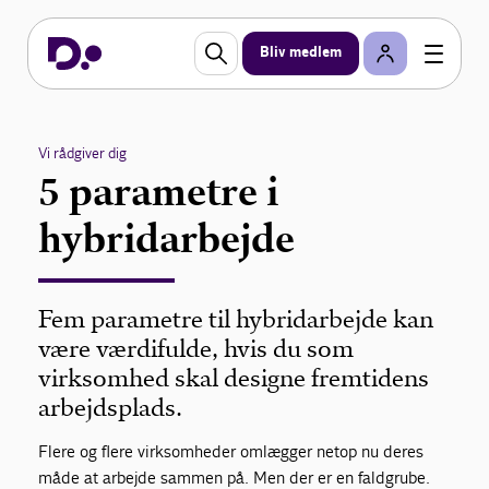
Bliv medlem
Vi rådgiver dig
5 parametre i
hybridarbejde
Fem parametre til hybridarbejde kan
være værdifulde, hvis du som
virksomhed skal designe fremtidens
arbejdsplads.
Flere og flere virksomheder omlægger netop nu deres
måde at arbejde sammen på. Men der er en faldgrube.