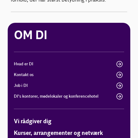
OM DI
Hvad er DI
Kontakt os
Job i DI
DI's kontorer, mødelokaler og konferencehotel
Vi rådgiver dig
Kurser, arrangementer og netværk