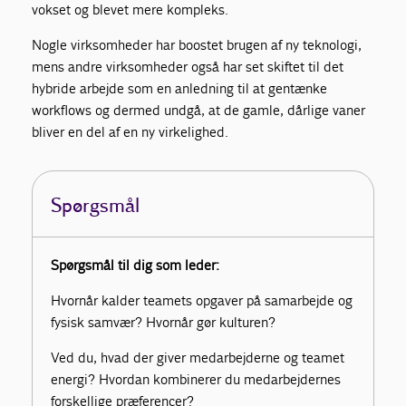
vokset og blevet mere kompleks.
Nogle virksomheder har boostet brugen af ny teknologi,
mens andre virksomheder også har set skiftet til det
hybride arbejde som en anledning til at gentænke
workflows og dermed undgå, at de gamle, dårlige vaner
bliver en del af en ny virkelighed.
Spørgsmål
Spørgsmål til dig som leder:
Hvornår kalder teamets opgaver på samarbejde og
fysisk samvær? Hvornår gør kulturen?
Ved du, hvad der giver medarbejderne og teamet
energi? Hvordan kombinerer du medarbejdernes
forskellige præferencer?