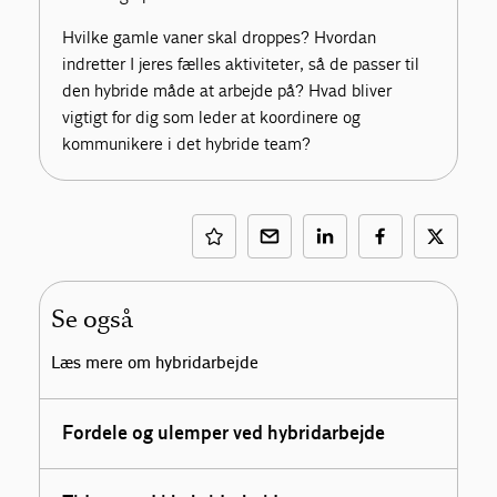
Hvilke gamle vaner skal droppes? Hvordan
indretter I jeres fælles aktiviteter, så de passer til
den hybride måde at arbejde på? Hvad bliver
vigtigt for dig som leder at koordinere og
kommunikere i det hybride team?
Se også
Læs mere om hybridarbejde
Fordele og ulemper ved hybridarbejde