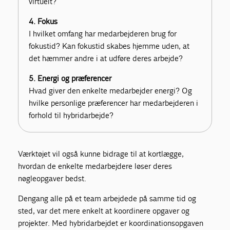
virtuelt?
4. Fokus
I hvilket omfang har medarbejderen brug for
fokustid? Kan fokustid skabes hjemme uden, at
det hæmmer andre i at udføre deres arbejde?
5. Energi og præferencer
Hvad giver den enkelte medarbejder energi? Og
hvilke personlige præferencer har medarbejderen i
forhold til hybridarbejde?
Værktøjet vil også kunne bidrage til at kortlægge,
hvordan de enkelte medarbejdere løser deres
nøgleopgaver bedst.
Dengang alle på et team arbejdede på samme tid og
sted, var det mere enkelt at koordinere opgaver og
projekter. Med hybridarbejdet er koordinationsopgaven