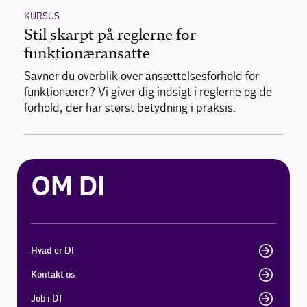
KURSUS
Stil skarpt på reglerne for
funktionæransatte
Savner du overblik over ansættelsesforhold for
funktionærer? Vi giver dig indsigt i reglerne og de
forhold, der har størst betydning i praksis.
OM DI
Hvad er DI
Kontakt os
Job i DI