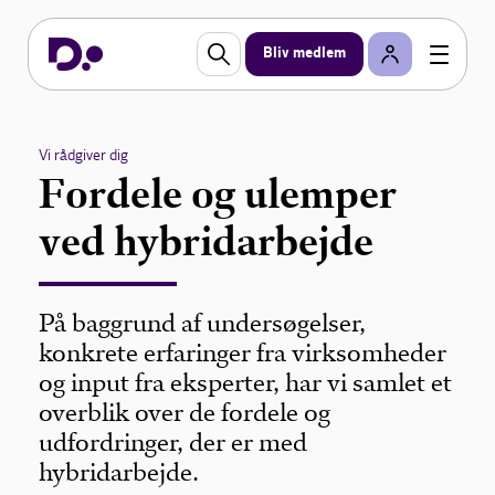
Bliv medlem
Vi rådgiver dig
Fordele og ulemper
ved hybridarbejde
På baggrund af undersøgelser,
konkrete erfaringer fra virksomheder
og input fra eksperter, har vi samlet et
overblik over de fordele og
udfordringer, der er med
hybridarbejde.