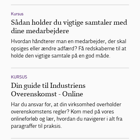
Kursus
Sådan holder du vigtige samtaler med
dine medarbejdere
Hvordan håndterer man en medarbejder, der skal
opsiges eller ændre adfærd? Få redskaberne til at
holde den vigtige samtale på en god måde.
KURSUS
Din guide til Industriens
Overenskomst - Online
Har du ansvar for, at din virksomhed overholder
overenskomstens regler? Kom med på vores
onlineforløb og lær, hvordan du navigerer i alt fra
paragraffer til praksis.