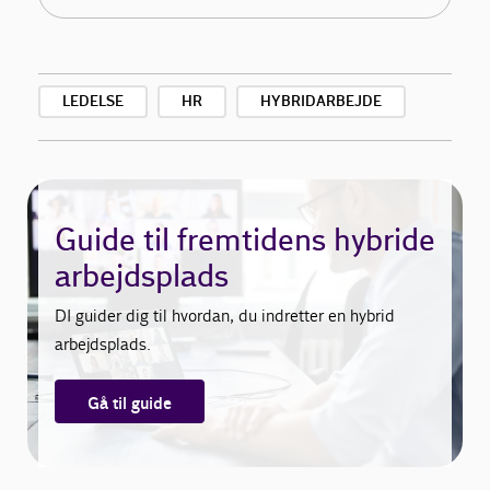
LEDELSE
HR
HYBRIDARBEJDE
Guide til fremtidens hybride
arbejdsplads
DI guider dig til hvordan, du indretter en hybrid
arbejdsplads.
Gå til guide