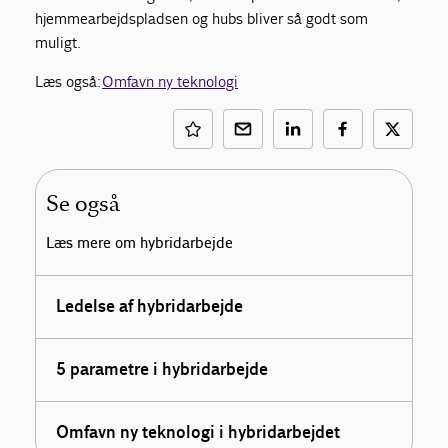
hjemmearbejdspladsen og hubs bliver så godt som
muligt.
Læs også:
Omfavn ny teknologi
Se også
Læs mere om hybridarbejde
Ledelse af hybridarbejde
5 parametre i hybridarbejde
Omfavn ny teknologi i hybridarbejdet