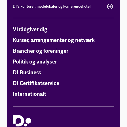
DI's kontorer, mødelokaler og konferencehotel
Vi rådgiver dig
Kurser, arrangementer og netværk
Brancher og foreninger
Politik og analyser
DI Business
DI Certifikatservice
Internationalt