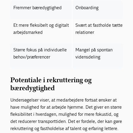
Fremmer bæredygtighed
Onboarding
Et mere fleksibelt og digitalt
Svært at fastholde tætte
arbejdsmarked
relationer
Større fokus på individuelle
Mangel på spontan
behov/præferencer
vidensdeling
Potentiale i rekruttering og
bæredygtighed
Undersøgelser viser, at medarbejdere fortsat ønsker at
have mulighed for at arbejde hjemme. Det giver en større
fleksibilitet i hverdagen, mulighed for mere fokustid, og
det reducerer transporttiden. Det er fordele, der kan gøre
rekruttering og fastholdelse af talent og erfaring lettere.