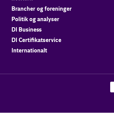
Brancher og foreninger
Politik og analyser
DI Business
DI Certifikatservice
Internationalt