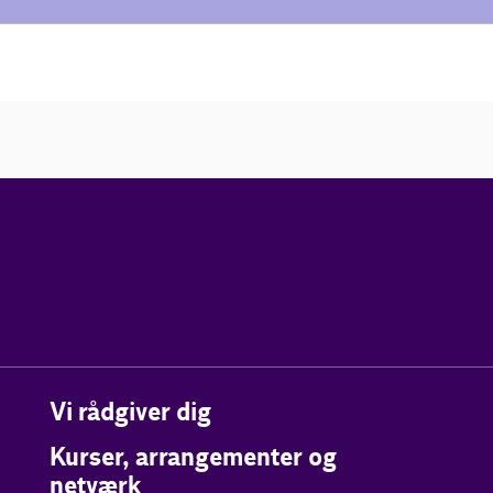
Vi rådgiver dig
Kurser, arrangementer og
netværk