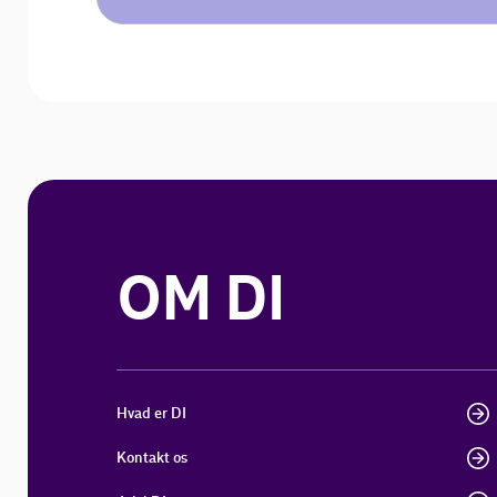
OM DI
Hvad er DI
Kontakt os