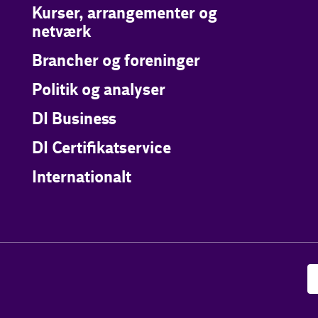
Kurser, arrangementer og
netværk
Brancher og foreninger
Politik og analyser
DI Business
DI Certifikatservice
Internationalt