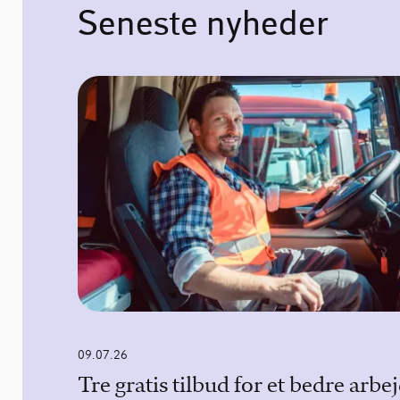
Seneste nyheder
09.07.26
Tre gratis tilbud for et bedre arbe