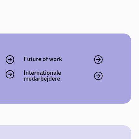
Future of work
Internationale
medarbejdere