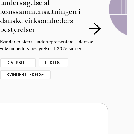
undersøgelse af
kønssammensætningen i
danske virksomheders
bestyrelser
Kvinder er stærkt underrepræsenteret i danske
virksomheders bestyrelser. I 2025 sidder…
DIVERSITET
LEDELSE
KVINDER I LEDELSE