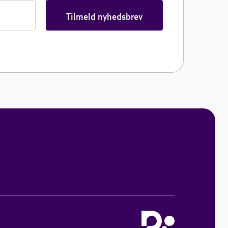
Tilmeld nyhedsbrev