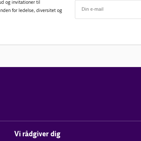
 og invitationer til
den for ledelse, diversitet og
Vi rådgiver dig