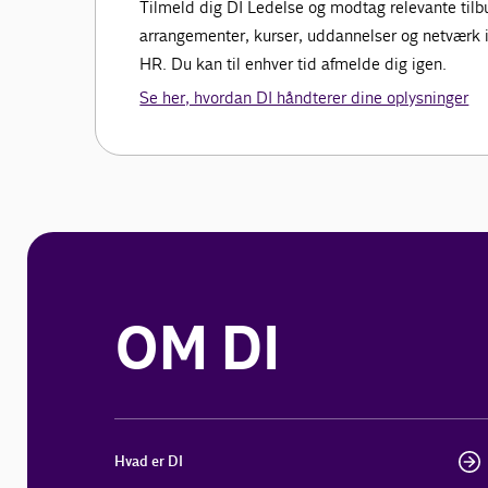
Tilmeld dig DI Ledelse og modtag relevante tilbud
arrangementer, kurser, uddannelser og netværk in
HR. Du kan til enhver tid afmelde dig igen.
Se her, hvordan DI håndterer dine oplysninger
OM DI
Hvad er DI