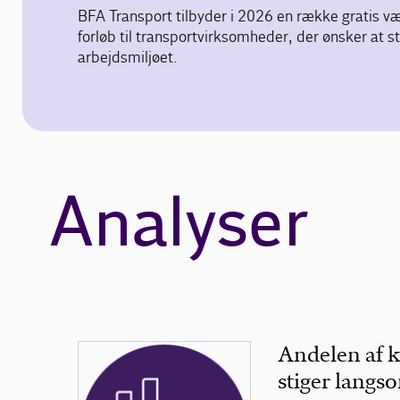
BFA Transport tilbyder i 2026 en række gratis væ
forløb til transportvirksomheder, der ønsker at s
arbejdsmiljøet.
Analyser
Andelen af k
stiger langso