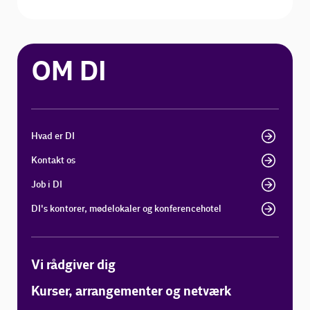
OM DI
Hvad er DI
Kontakt os
Job i DI
DI's kontorer, mødelokaler og konferencehotel
Vi rådgiver dig
Kurser, arrangementer og netværk