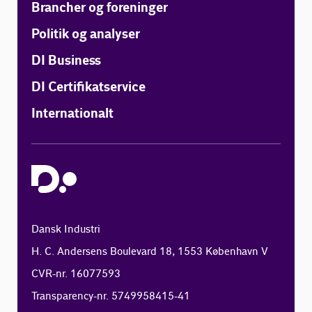
Brancher og foreninger
Politik og analyser
DI Business
DI Certifikatservice
Internationalt
Dansk Industri
H. C. Andersens Boulevard 18, 1553 København V
CVR-nr. 16077593
Transparency-nr. 5749958415-41