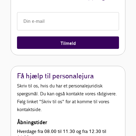
Tilmeld
Få hjælp til personalejura
Skriv til os, hvis du har et personalejuridisk
spørgsmål. Du kan også kontakte vores rådgivere.
Følg linket "Skriv til os" for at komme til vores
kontaktside.
Åbningstider
Hverdage fra 08.00 til 11.30 og fra 12.30 til