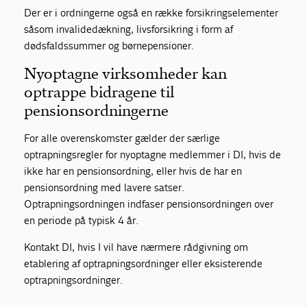
Der er i ordningerne også en række forsikringselementer
såsom invalidedækning, livsforsikring i form af
dødsfaldssummer og børnepensioner.
Nyoptagne virksomheder kan
optrappe bidragene til
pensionsordningerne
For alle overenskomster gælder der særlige
optrapningsregler for nyoptagne medlemmer i DI, hvis de
ikke har en pensionsordning, eller hvis de har en
pensionsordning med lavere satser.
Optrapningsordningen indfaser pensionsordningen over
en periode på typisk 4 år.
Kontakt DI, hvis I vil have nærmere rådgivning om
etablering af optrapningsordninger eller eksisterende
optrapningsordninger.