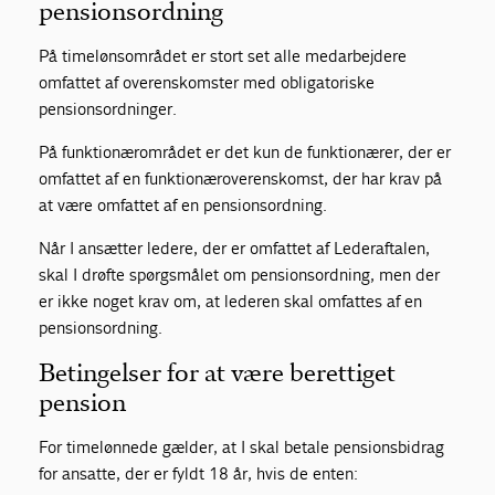
pensionsordning
På timelønsområdet er stort set alle medarbejdere
omfattet af overenskomster med obligatoriske
pensionsordninger.
På funktionærområdet er det kun de funktionærer, der er
omfattet af en funktionæroverenskomst, der har krav på
at være omfattet af en pensionsordning.
Når I ansætter ledere, der er omfattet af Lederaftalen,
skal I drøfte spørgsmålet om pensionsordning, men der
er ikke noget krav om, at lederen skal omfattes af en
pensionsordning.
Betingelser for at være berettiget
pension
For timelønnede gælder, at I skal betale pensionsbidrag
for ansatte, der er fyldt 18 år, hvis de enten: