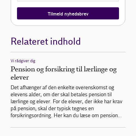
Tilmeld nyhedsbrev
Relateret indhold
Vi rådgiver dig
Pension og forsikring til lærlinge og
elever
Det afhænger af den enkelte overenskomst og
elevens alder, om der skal betales pension til
lærlinge og elever. For de elever, der ikke har krav
på pension, skal der typisk tegnes en
forsikringsordning. Her kan du læse om pension…