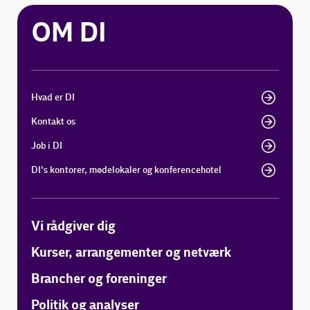
OM DI
Hvad er DI
Kontakt os
Job i DI
DI's kontorer, mødelokaler og konferencehotel
Vi rådgiver dig
Kurser, arrangementer og netværk
Brancher og foreninger
Politik og analyser