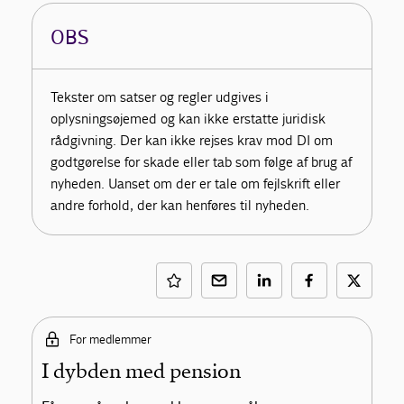
OBS
Tekster om satser og regler udgives i
oplysningsøjemed og kan ikke erstatte juridisk
rådgivning. Der kan ikke rejses krav mod DI om
godtgørelse for skade eller tab som følge af brug af
nyheden. Uanset om der er tale om fejlskrift eller
andre forhold, der kan henføres til nyheden.
For medlemmer
I dybden med pension