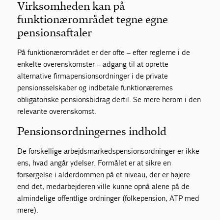
Virksomheden kan på
funktionærområdet tegne egne
pensionsaftaler
På funktionærområdet er der ofte – efter reglerne i de
enkelte overenskomster – adgang til at oprette
alternative firmapensionsordninger i de private
pensionsselskaber og indbetale funktionærernes
obligatoriske pensionsbidrag dertil. Se mere herom i den
relevante overenskomst.
Pensionsordningernes indhold
De forskellige arbejdsmarkedspensionsordninger er ikke
ens, hvad angår ydelser. Formålet er at sikre en
forsørgelse i alderdommen på et niveau, der er højere
end det, medarbejderen ville kunne opnå alene på de
almindelige offentlige ordninger (folkepension, ATP med
mere).