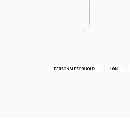
PERSONALEFORHOLD
LØN