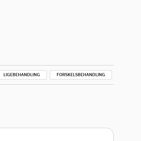
LIGEBEHANDLING
FORSKELSBEHANDLING