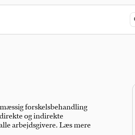
mæssig forskelsbehandling
direkte og indirekte
alle arbejdsgivere. Læs mere