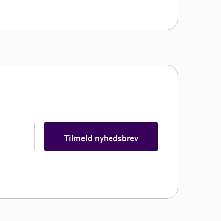
Tilmeld nyhedsbrev