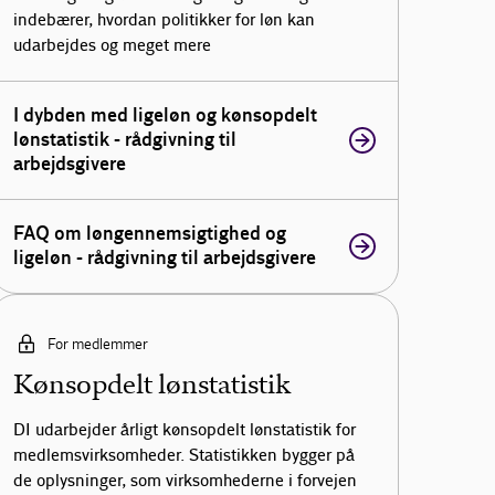
indebærer, hvordan politikker for løn kan
udarbejdes og meget mere
I dybden med ligeløn og kønsopdelt
lønstatistik - rådgivning til
arbejdsgivere
FAQ om løngennemsigtighed og
ligeløn - rådgivning til arbejdsgivere
For medlemmer
Kønsopdelt lønstatistik
DI udarbejder årligt kønsopdelt lønstatistik for
medlemsvirksomheder. Statistikken bygger på
de oplysninger, som virksomhederne i forvejen