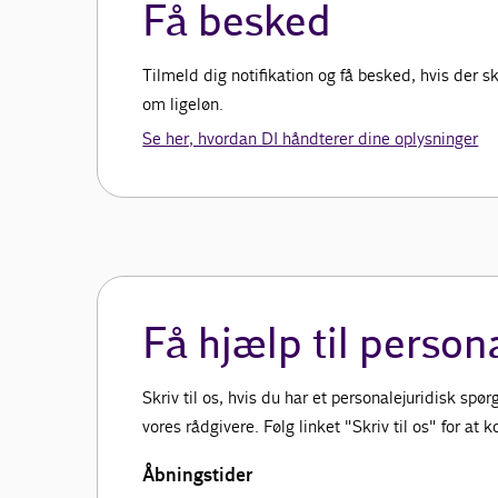
Få besked
Tilmeld dig notifikation og få besked, hvis der
om ligeløn.
Se her, hvordan DI håndterer dine oplysninger
Få hjælp til person
Skriv til os, hvis du har et personalejuridisk sp
vores rådgivere. Følg linket "Skriv til os" for at
Åbningstider