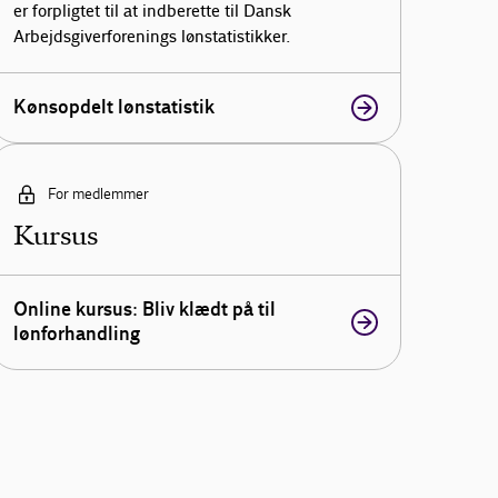
er forpligtet til at indberette til Dansk
Arbejdsgiverforenings lønstatistikker.
Kønsopdelt lønstatistik
For medlemmer
Kursus
Online kursus: Bliv klædt på til
lønforhandling