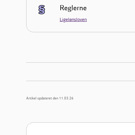
Reglerne
Ligelønsloven
Artikel opdateret den 11.03.26