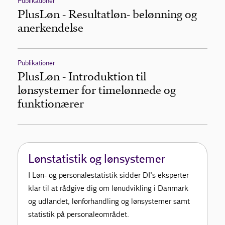
Publikationer
PlusLøn - Resultatløn - belønning og
anerkendelse
Publikationer
PlusLøn - Introduktion til
lønsystemer for timelønnede og
funktionærer
Lønstatistik og lønsystemer
I Løn- og personalestatistik sidder DI’s eksperter
klar til at rådgive dig om lønudvikling i Danmark
og udlandet, lønforhandling og lønsystemer samt
statistik på personaleområdet.