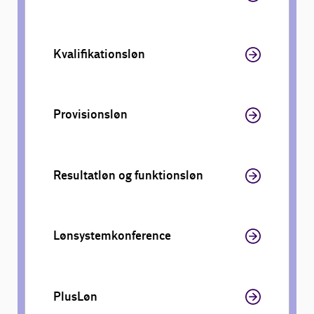
Kvalifikationsløn
Provisionsløn
Resultatløn og funktionsløn
Lønsystemkonference
PlusLøn