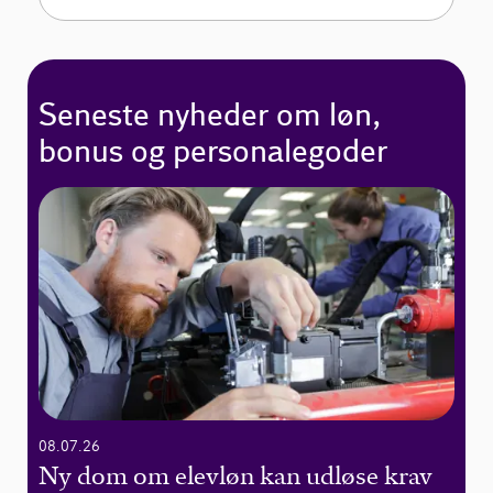
Seneste nyheder om løn,
bonus og personalegoder
08.07.26
Ny dom om elevløn kan udløse krav