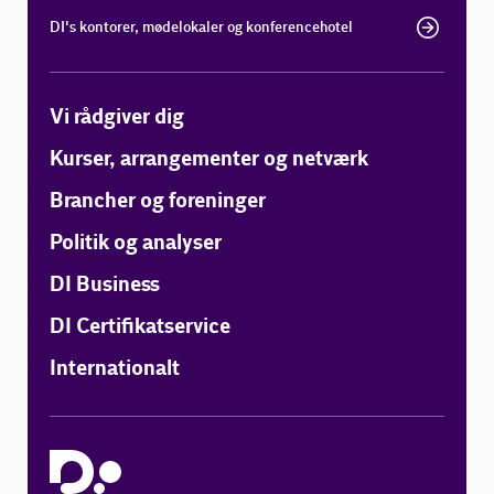
DI's kontorer, mødelokaler og konferencehotel
Vi rådgiver dig
Kurser, arrangementer og netværk
Brancher og foreninger
Politik og analyser
DI Business
DI Certifikatservice
Internationalt