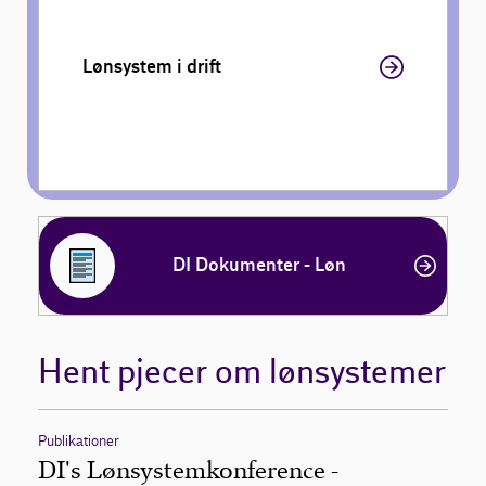
Lønsystem i drift
DI Dokumenter - Løn
Hent pjecer om lønsystemer
Publikationer
DI's Lønsystemkonference -