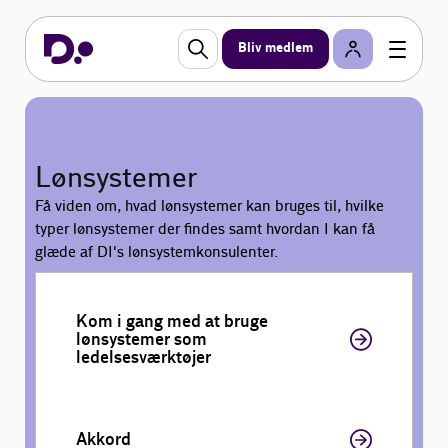
Bliv medlem
Lønsystemer
Få viden om, hvad lønsystemer kan bruges til, hvilke
typer lønsystemer der findes samt hvordan I kan få
glæde af DI's lønsystemkonsulenter.
Kom i gang med at bruge
lønsystemer som
ledelsesværktøjer
Akkord