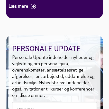
Læs mere
PERSONALE UPDATE
Personale Update indeholder nyheder og
vejledning om personalejura,
overenskomster, ansættelsesretlige
afgørelser, løn, arbejdstid, uddannelse og
arbejdsmiljø. Nyhedsbrevet indeholder
også invitationer til kurser og konferencer
om disse emner.