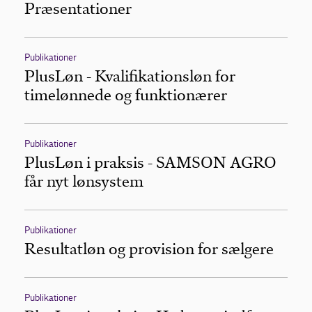
Præsentationer
Publikationer
PlusLøn - Kvalifikationsløn for
timelønnede og funktionærer
Publikationer
PlusLøn i praksis - SAMSON AGRO
får nyt lønsystem
Publikationer
Resultatløn og provision for sælgere
Publikationer